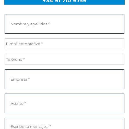
+34 91 710 9759