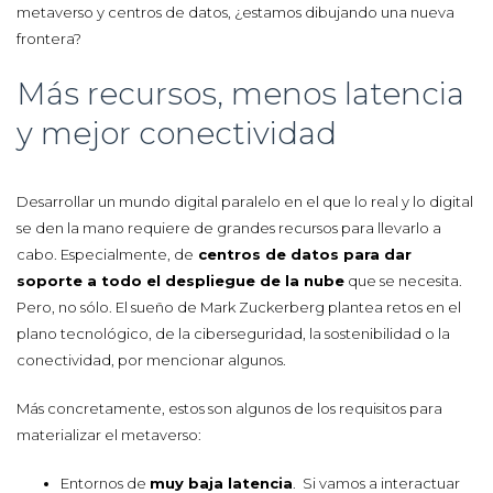
metaverso y centros de datos, ¿estamos dibujando una nueva
frontera?
Más recursos, menos latencia
y mejor conectividad
Desarrollar un mundo digital paralelo en el que lo real y lo digital
se den la mano requiere de grandes recursos para llevarlo a
cabo. Especialmente, de
centros de datos para dar
soporte a todo el despliegue de la nube
que se necesita.
Pero, no sólo. El sueño de Mark Zuckerberg plantea retos en el
plano tecnológico, de la ciberseguridad, la sostenibilidad o la
conectividad, por mencionar algunos.
Más concretamente, estos son algunos de los requisitos para
materializar el metaverso:
Entornos de
muy baja latencia
. Si vamos a interactuar