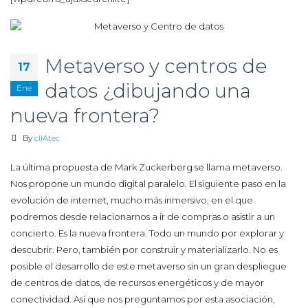
Metaverso y centros de
17
datos ¿dibujando una
Ene
nueva frontera?
By
cliAtec
La última propuesta de Mark Zuckerberg se llama metaverso.
Nos propone un mundo digital paralelo. El siguiente paso en la
evolución de internet, mucho más inmersivo, en el que
podremos desde relacionarnos a ir de compras o asistir a un
concierto. Es la nueva frontera. Todo un mundo por explorar y
descubrir. Pero, también por construir y materializarlo. No es
posible el desarrollo de este metaverso sin un gran despliegue
de centros de datos, de recursos energéticos y de mayor
conectividad. Así que nos preguntamos por esta asociación,