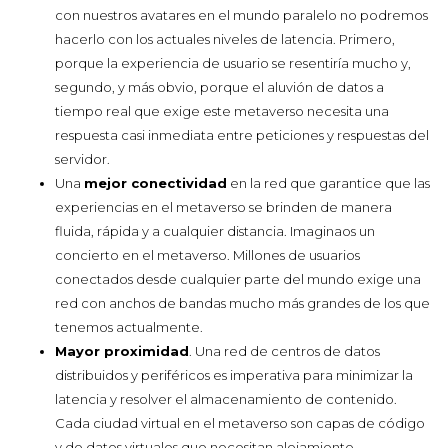
con nuestros avatares en el mundo paralelo no podremos
hacerlo con los actuales niveles de latencia. Primero,
porque la experiencia de usuario se resentiría mucho y,
segundo, y más obvio, porque el aluvión de datos a
tiempo real que exige este metaverso necesita una
respuesta casi inmediata entre peticiones y respuestas del
servidor.
Una
mejor conectividad
en la red que garantice que las
experiencias en el metaverso se brinden de manera
fluida, rápida y a cualquier distancia. Imaginaos un
concierto en el metaverso. Millones de usuarios
conectados desde cualquier parte del mundo exige una
red con anchos de bandas mucho más grandes de los que
tenemos actualmente.
Mayor proximidad
. Una red de centros de datos
distribuidos y periféricos es imperativa para minimizar la
latencia y resolver el almacenamiento de contenido.
Cada ciudad virtual en el metaverso son capas de código
y de datos virtuales que necesitan alojamiento.