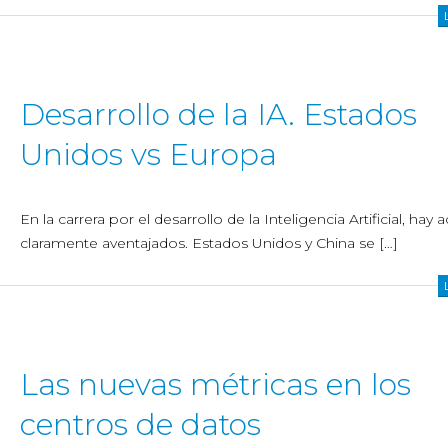
Desarrollo de la IA. Estados
Unidos vs Europa
En la carrera por el desarrollo de la Inteligencia Artificial, hay 
claramente aventajados. Estados Unidos y China se […]
Las nuevas métricas en los
centros de datos