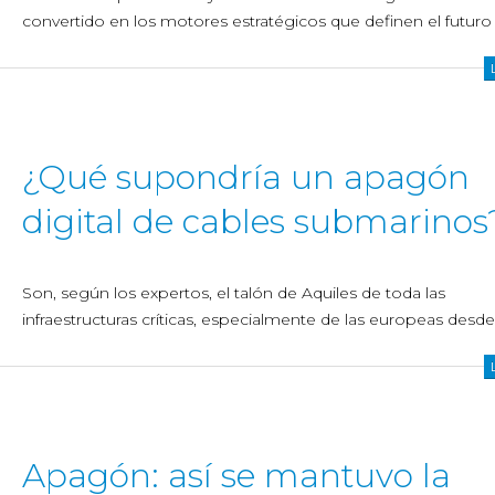
convertido en los motores estratégicos que definen el futuro 
¿Qué supondría un apagón
digital de cables submarinos
Son, según los expertos, el talón de Aquiles de toda las
infraestructuras críticas, especialmente de las europeas desde 
Apagón: así se mantuvo la