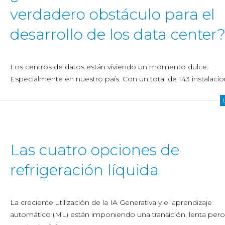
verdadero obstáculo para el
desarrollo de los data center
Los centros de datos están viviendo un momento dulce.
Especialmente en nuestro país. Con un total de 143 instalacio
Las cuatro opciones de
refrigeración líquida
La creciente utilización de la IA Generativa y el aprendizaje
automático (ML) están imponiendo una transición, lenta pero