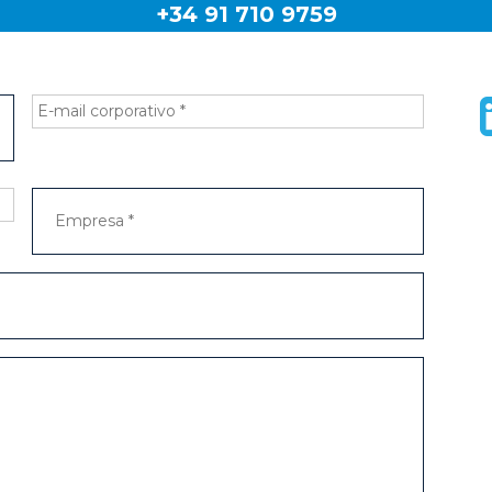
+34 91 710 9759