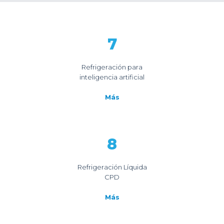
7
Refrigeración para
inteligencia artificial
Más
8
Refrigeración Líquida
CPD
Más