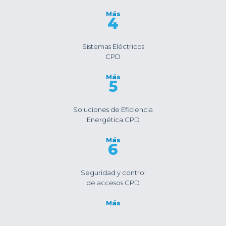
Más
4
Sistemas Eléctricos
CPD
Más
5
Soluciones de Eficiencia
Energética CPD
Más
6
Seguridad y control
de accesos CPD
Más