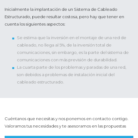
Inicialmente la implantación de un Sistema de Cableado
Estructurado, puede resultar costosa, pero hay que tener en
cuenta los siguientes aspectos:
Se estima que la inversión en el montaje de una red de
cableado, no llega al 5%, de la inversión total de
comunicaciones, sin embargo, es la parte del sistema de
comunicaciones con más previsión de durabilidad.
La cuarta parte de los problemas y paradas de una red,
son debidos a problemas de instalación inicial del
cableado estructurado.
Cuéntanos que necesitas y nos ponemos en contacto contigo.
Valoramos tus necesidades y te asesoramos en las propuestas