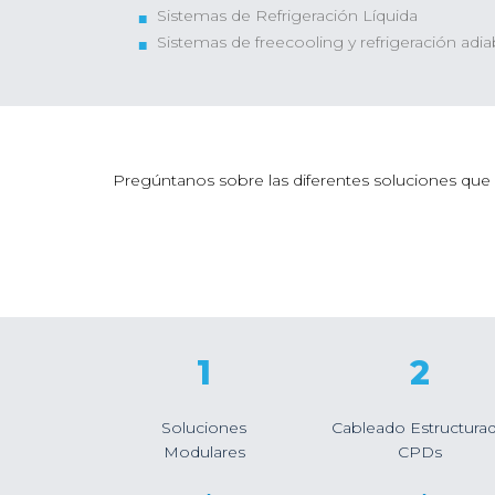
Sistemas de Refrigeración Líquida
Sistemas de freecooling y refrigeración adia
Pregúntanos sobre las diferentes soluciones que
1
2
Soluciones
Cableado Estructura
Modulares
CPDs