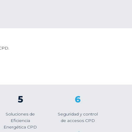
 CPD.
5
6
Soluciones de
Seguridad y control
Eficiencia
de accesos CPD
Energética CPD