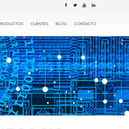
PRODUCTOS
CLIENTES
BLOG
CONTACTO