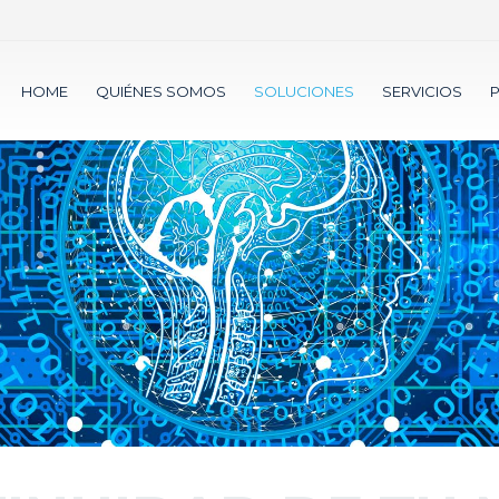
HOME
QUIÉNES SOMOS
SOLUCIONES
SERVICIOS