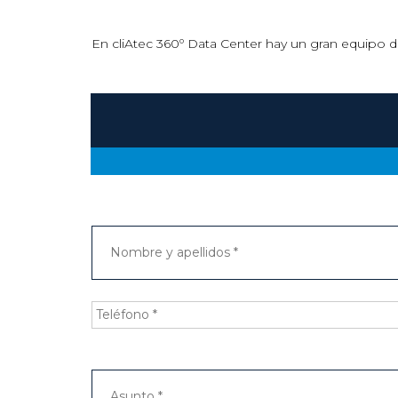
En cliAtec 360º Data Center hay un gran equipo de