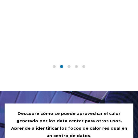
Descubre cómo se puede aprovechar el calor
generado por los data center para otros usos.
Aprende a identificar los focos de calor residual en
un centro de datos.