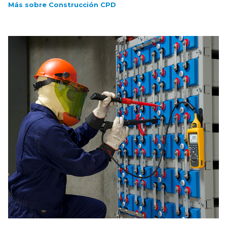
Más sobre Construcción CPD