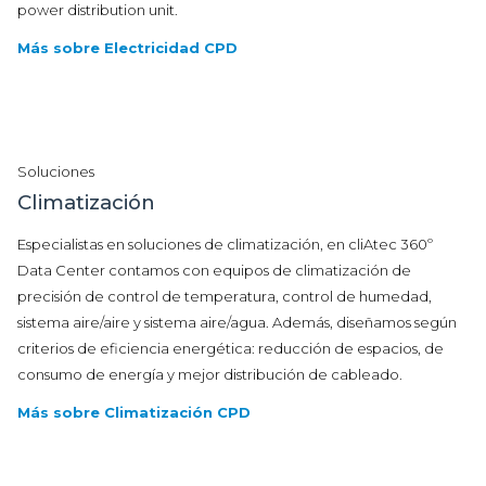
power distribution unit.
Más sobre Electricidad CPD
Soluciones
Climatización
Especialistas en soluciones de climatización, en cliAtec 360º
Data Center contamos con equipos de climatización de
precisión de control de temperatura, control de humedad,
sistema aire/aire y sistema aire/agua. Además, diseñamos según
criterios de eficiencia energética: reducción de espacios, de
consumo de energía y mejor distribución de cableado.
Más sobre Climatización CPD