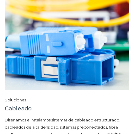
Soluciones
Cableado
Diseñamos e instalamos sistemas de cableado estructurado,
cableados de alta densidad, sistemas preconectados, fibra