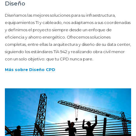
Diseño
Diseñamos las mejores soluciones para su infraestructura,
equipamientos TI y cableado, nos adaptamos a sus coordenadas
y definimos el proyecto siempre desde un enfoque de
eficiencia y ahorro energético. Ofrecemos soluciones
completas, entre ellas la arquitectura y diseño de su data center,
siguiendo los estándares TIA 942 y realizando obra civil menor
con un solo objetivo: que tu CPD nunca pare.
Más sobre Diseño CPD