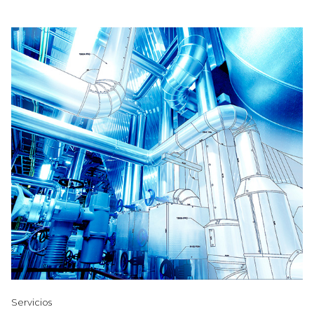
Servicios