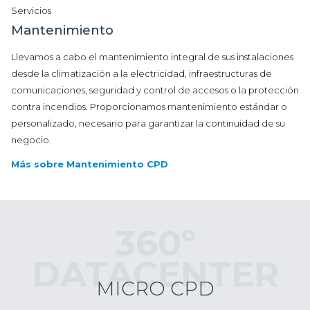
Servicios
Mantenimiento
Llevamos a cabo el mantenimiento integral de sus instalaciones
desde la climatización a la electricidad, infraestructuras de
comunicaciones, seguridad y control de accesos o la protección
contra incendios. Proporcionamos mantenimiento estándar o
personalizado, necesario para garantizar la continuidad de su
negocio.
Más sobre Mantenimiento CPD
360º
DATACENTER
MICRO CPD