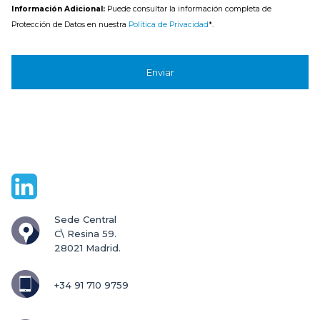
Información Adicional:
Puede consultar la información completa de
Protección de Datos en nuestra
Política de Privacidad
*.
Sede Central

C\ Resina 59.

28021 Madrid.
+34 91 710 9759