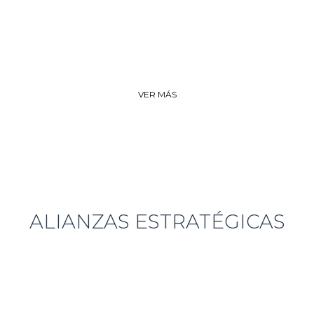
Soluciones
Seguridad
VER MÁS
ALIANZAS ESTRATÉGICAS