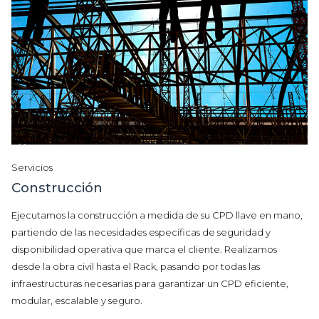
Servicios
Construcción
Ejecutamos la construcción a medida de su CPD llave en mano,
partiendo de las necesidades específicas de seguridad y
disponibilidad operativa que marca el cliente. Realizamos
desde la obra civil hasta el Rack, pasando por todas las
infraestructuras necesarias para garantizar un CPD eficiente,
modular, escalable y seguro.