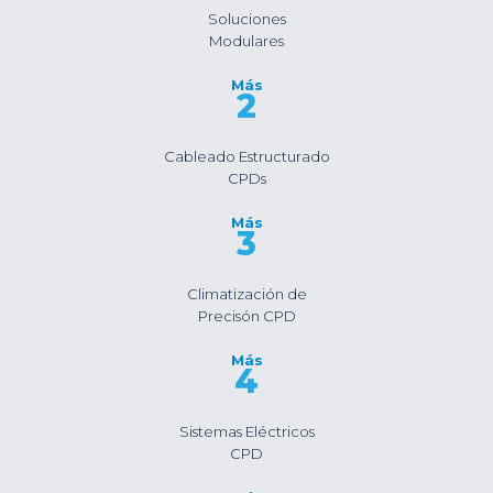
Soluciones
Modulares
Más
2
Cableado Estructurado
CPDs
Más
3
Climatización de
Precisón CPD
Más
4
Sistemas Eléctricos
CPD