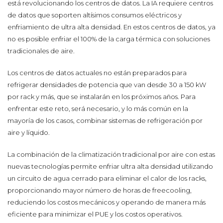
está revolucionando los centros de datos. La IA requiere centros
de datos que soporten altísimos consumos eléctricos y
enfriamiento de ultra alta densidad. En estos centros de datos, ya
no es posible enfriar el 100% de la carga térmica con soluciones
tradicionales de aire.
Los centros de datos actuales no están preparados para
refrigerar densidades de potencia que van desde 30 a 150 kW
por rack y más, que se instalarán en los próximos años. Para
enfrentar este reto, será necesario, y lo más común en la
mayoría de los casos, combinar sistemas de refrigeración por
aire y líquido.
La combinación de la climatización tradicional por aire con estas
nuevas tecnologías permite enfriar ultra alta densidad utilizando
un circuito de agua cerrado para eliminar el calor de los racks,
proporcionando mayor número de horas de freecooling,
reduciendo los costos mecánicos y operando de manera más
eficiente para minimizar el PUE y los costos operativos.