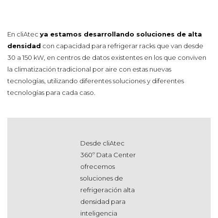
En cliAtec
ya estamos desarrollando soluciones de alta
densidad
con capacidad para refrigerar racks que van desde
30 a 150 kW, en centros de datos existentes en los que conviven
la climatización tradicional por aire con estas nuevas
tecnologías, utilizando diferentes soluciones y diferentes
tecnologías para cada caso.
Desde cliAtec
360º Data Center
ofrecemos
soluciones de
refrigeración alta
densidad para
inteligencia