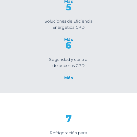
Más
5
Soluciones de Eficiencia
Energética CPD
Más
6
Seguridad y control
de accesos CPD
Más
7
Refrigeración para