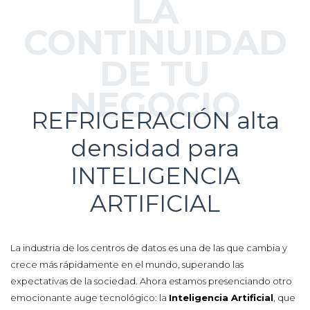
LA
CONTINUIDAD
DE TU
NEGOCIO
REFRIGERACIÓN alta
densidad para
INTELIGENCIA
ARTIFICIAL
La industria de los centros de datos es una de las que cambia y
crece más rápidamente en el mundo, superando las
expectativas de la sociedad. Ahora estamos presenciando otro
emocionante auge tecnológico: la
Inteligencia Artificial
, que