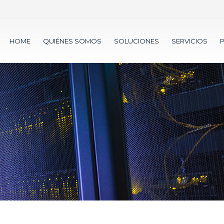
HOME
QUIÉNES SOMOS
SOLUCIONES
SERVICIOS