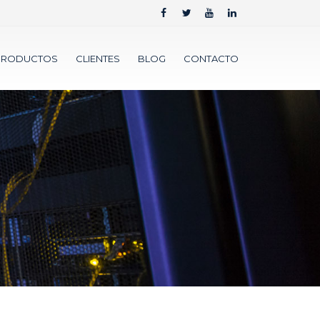
PRODUCTOS
CLIENTES
BLOG
CONTACTO