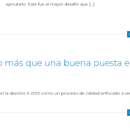
ejecutarlo. Este fue el mayor desafío que […]
 más que una buena puesta 
la directriz 0-2013 como un proceso de calidad enfocado a veri