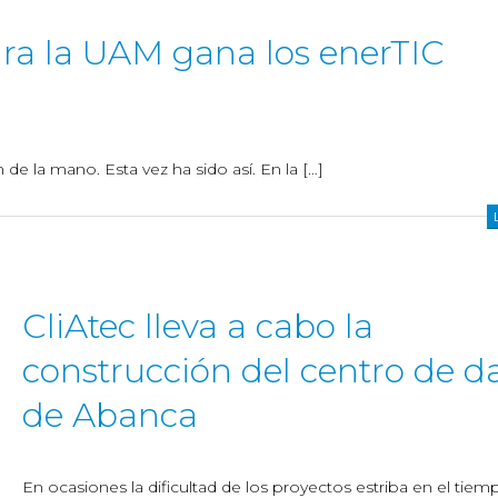
ara la UAM gana los enerTIC
de la mano. Esta vez ha sido así. En la […]
CliAtec lleva a cabo la
construcción del centro de d
de Abanca
En ocasiones la dificultad de los proyectos estriba en el tiem