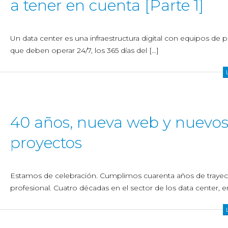
a tener en cuenta [Parte 1]
Un data center es una infraestructura digital con equipos de p
que deben operar 24/7, los 365 días del […]
40 años, nueva web y nuevo
proyectos
Estamos de celebración. Cumplimos cuarenta años de trayec
profesional. Cuatro décadas en el sector de los data center, e