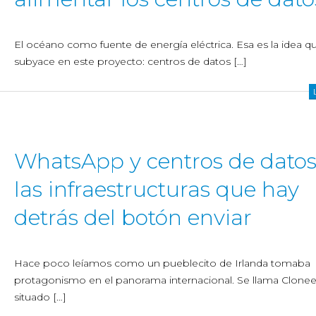
El océano como fuente de energía eléctrica. Esa es la idea q
subyace en este proyecto: centros de datos […]
WhatsApp y centros de datos
las infraestructuras que hay
detrás del botón enviar
Hace poco leíamos como un pueblecito de Irlanda tomaba
protagonismo en el panorama internacional. Se llama Clonee
situado […]