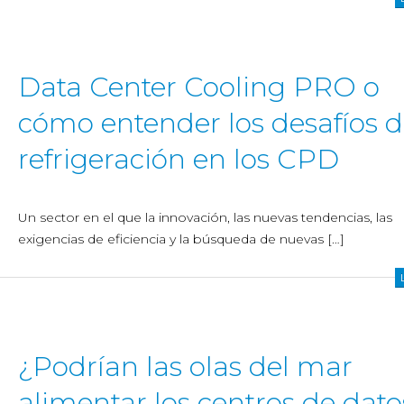
Data Center Cooling PRO o
cómo entender los desafíos d
refrigeración en los CPD
Un sector en el que la innovación, las nuevas tendencias, las
exigencias de eficiencia y la búsqueda de nuevas […]
¿Podrían las olas del mar
alimentar los centros de dato