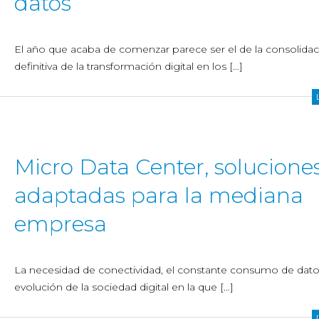
datos
El año que acaba de comenzar parece ser el de la consolidac
definitiva de la transformación digital en los […]
Micro Data Center, solucione
adaptadas para la mediana
empresa
La necesidad de conectividad, el constante consumo de datos
evolución de la sociedad digital en la que […]