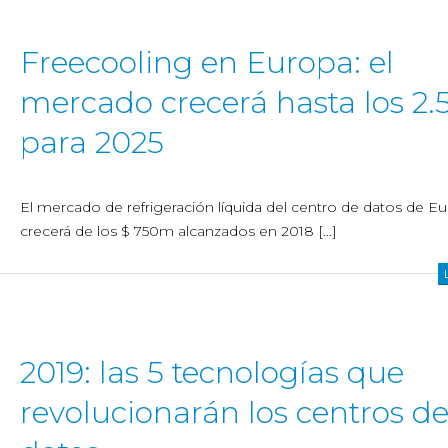
Freecooling en Europa: el
mercado crecerá hasta los 2.
para 2025
El mercado de refrigeración líquida del centro de datos de E
crecerá de los $ 750m alcanzados en 2018 […]
2019: las 5 tecnologías que
revolucionarán los centros d