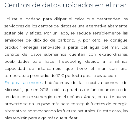
Centros de datos ubicados en el mar
Utilizar el océano para disipar el calor que desprenden los
servidores de los centros de datos es una alternativa altamente
sostenible y eficaz. Por un lado, se reduce sensiblemente las
emisiones de dióxido de carbono, y, por otro, se consigue
producir energía renovable a partir del agua del mar. Los
centros de datos submarinos cuentan con extraordinarias
posibilidades para hacer freecooling debido a la infinita
capacidad de intercambio que tiene el mar con una
temperatura promedio de 17ºC perfecta para la disipación.
En post anteriores
hablábamos de la iniciativa pionera de
Microsoft, que en 2016 inició las pruebas de funcionamiento de
un data center sumergido en el océano. Ahora, con este nuevo
proyecto se da un paso más para conseguir fuentes de energía
alternativas aprovechando las fuerzas naturales. En este caso, las
olas servirán para algo más que surfear.
.