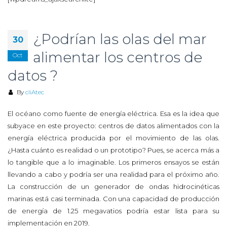
¿Podrían las olas del mar
30
alimentar los centros de
Oct
datos ?
By
cliAtec
El océano como fuente de energía eléctrica. Esa es la idea que
subyace en este proyecto: centros de datos alimentados con la
energía eléctrica producida por el movimiento de las olas.
¿Hasta cuánto es realidad o un prototipo? Pues, se acerca más a
lo tangible que a lo imaginable. Los primeros ensayos se están
llevando a cabo y podría ser una realidad para el próximo año.
La construcción de un generador de ondas hidrocinéticas
marinas está casi terminada. Con una capacidad de producción
de energía de 1.25 megavatios podría estar lista para su
implementación en 2019.