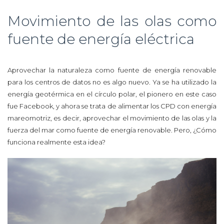
Movimiento de las olas como
fuente de energía eléctrica
Aprovechar la naturaleza como fuente de energía renovable
para los centros de datos no es algo nuevo. Ya se ha utilizado la
energía geotérmica en el círculo polar, el pionero en este caso
fue Facebook, y ahora se trata de alimentar los CPD con energía
mareomotriz, es decir, aprovechar el movimiento de las olas y la
fuerza del mar como fuente de energía renovable. Pero, ¿Cómo
funciona realmente esta idea?