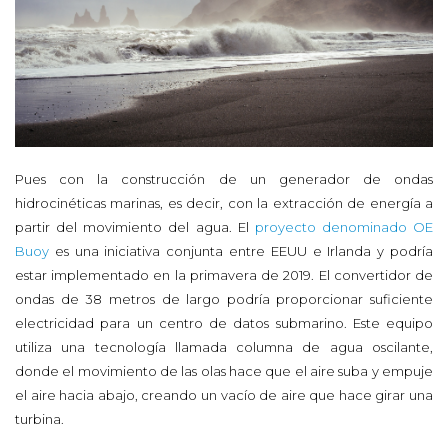
Pues con la construcción de un generador de ondas
hidrocinéticas marinas, es decir, con la extracción de energía a
partir del movimiento del agua. El
proyecto denominado OE
Buoy
es una iniciativa conjunta entre EEUU e Irlanda y podría
estar implementado en la primavera de 2019. El convertidor de
ondas de 38 metros de largo podría proporcionar suficiente
electricidad para un centro de datos submarino. Este equipo
utiliza una tecnología llamada columna de agua oscilante,
donde el movimiento de las olas hace que el aire suba y empuje
el aire hacia abajo, creando un vacío de aire que hace girar una
turbina.