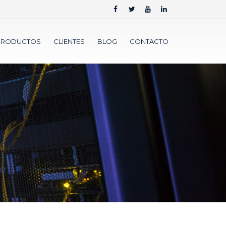
PRODUCTOS
CLIENTES
BLOG
CONTACTO