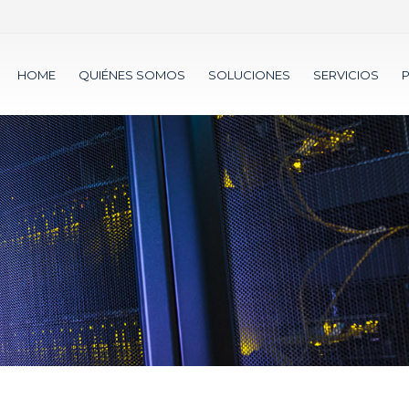
HOME
QUIÉNES SOMOS
SOLUCIONES
SERVICIOS