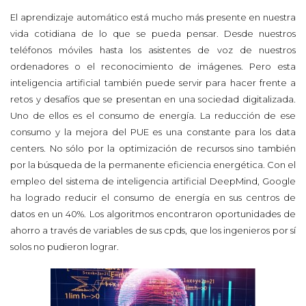
El aprendizaje automático está mucho más presente en nuestra
vida cotidiana de lo que se pueda pensar. Desde nuestros
teléfonos móviles hasta los asistentes de voz de nuestros
ordenadores o el reconocimiento de imágenes. Pero esta
inteligencia artificial también puede servir para hacer frente a
retos y desafíos que se presentan en una sociedad digitalizada.
Uno de ellos es el consumo de energía. La reducción de ese
consumo y la mejora del PUE es una constante para los data
centers. No sólo por la optimización de recursos sino también
por la búsqueda de la permanente eficiencia energética. Con el
empleo del sistema de inteligencia artificial DeepMind, Google
ha logrado reducir el consumo de energía en sus centros de
datos en un 40%. Los algoritmos encontraron oportunidades de
ahorro a través de variables de sus cpds, que los ingenieros por sí
solos no pudieron lograr.