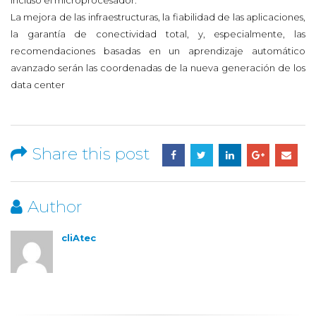
incluso el microprocesador.
La mejora de las infraestructuras, la fiabilidad de las aplicaciones,
la garantía de conectividad total, y, especialmente, las
recomendaciones basadas en un aprendizaje automático
avanzado serán las coordenadas de la nueva generación de los
data center
Share this post
Author
cliAtec