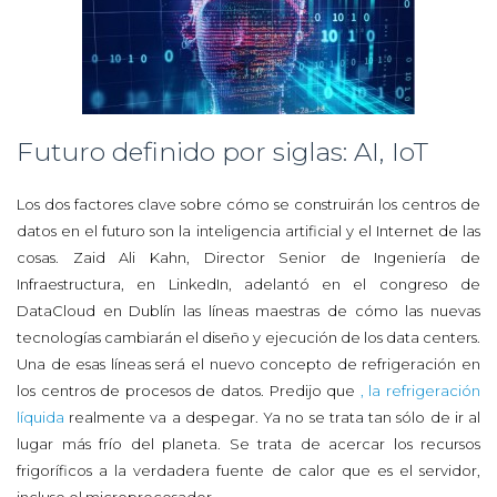
Futuro definido por siglas: AI, IoT
Los dos factores clave sobre cómo se construirán los centros de
datos en el futuro son la inteligencia artificial y el Internet de las
cosas. Zaid Ali Kahn, Director Senior de Ingeniería de
Infraestructura, en LinkedIn, adelantó en el congreso de
DataCloud en Dublín las líneas maestras de cómo las nuevas
tecnologías cambiarán el diseño y ejecución de los data centers.
Una de esas líneas será el nuevo concepto de refrigeración en
los centros de procesos de datos. Predijo que
, la refrigeración
líquida
realmente va a despegar. Ya no se trata tan sólo de ir al
lugar más frío del planeta. Se trata de acercar los recursos
frigoríficos a la verdadera fuente de calor que es el servidor,