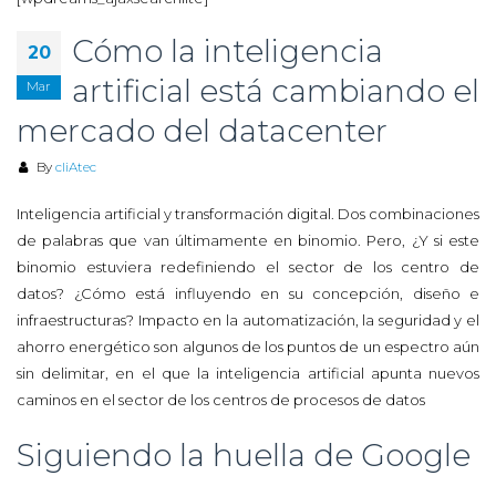
Cómo la inteligencia
20
artificial está cambiando el
Mar
mercado del datacenter
By
cliAtec
Inteligencia artificial y transformación digital. Dos combinaciones
de palabras que van últimamente en binomio. Pero, ¿Y si este
binomio estuviera redefiniendo el sector de los centro de
datos? ¿Cómo está influyendo en su concepción, diseño e
infraestructuras? Impacto en la automatización, la seguridad y el
ahorro energético son algunos de los puntos de un espectro aún
sin delimitar, en el que la inteligencia artificial apunta nuevos
caminos en el sector de los centros de procesos de datos
Siguiendo la huella de Google