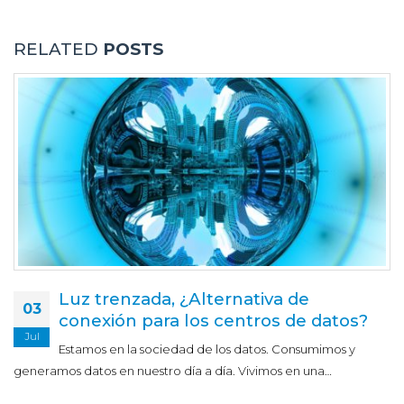
RELATED
POSTS
Luz trenzada, ¿Alternativa de
03
conexión para los centros de datos?
Jul
Estamos en la sociedad de los datos. Consumimos y
generamos datos en nuestro día a día. Vivimos en una…