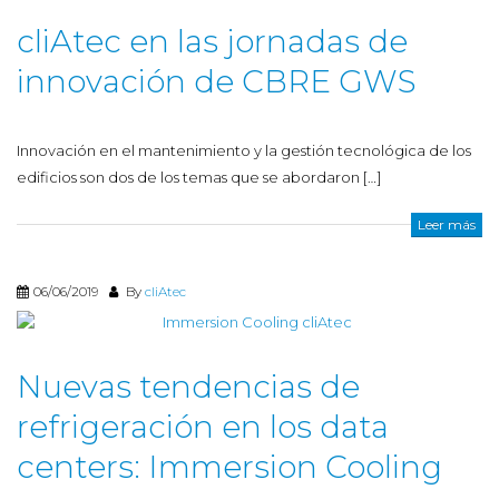
cliAtec en las jornadas de
innovación de CBRE GWS
Innovación en el mantenimiento y la gestión tecnológica de los
edificios son dos de los temas que se abordaron […]
Leer más
06/06/2019
By
cliAtec
Nuevas tendencias de
refrigeración en los data
centers: Immersion Cooling