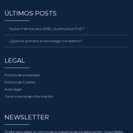
ÚLTIMOS POSTS
Nueva métrica para 2030 ¿Sustituirá al PUE?
¿Qué fue primero la tecnología o el talento?
LEGAL
Política de privacidad
Política de Cookies
Aviso legal
Canal interno de información
NEWSLETTER
Únete para saber lo último de la industria de los data center.
¡Suscríbete!