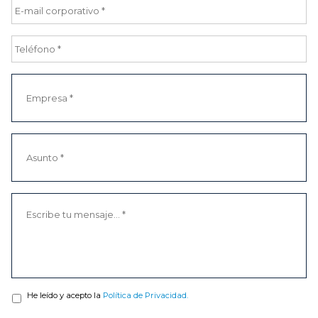
He leído y acepto la
Política de Privacidad.