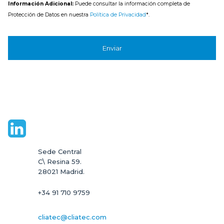
Información Adicional:
Puede consultar la información completa de
Protección de Datos en nuestra
Política de Privacidad
*.
Sede Central

C\ Resina 59.

28021 Madrid.
+34 91 710 9759
cliatec@cliatec.com