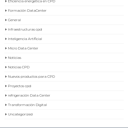
Eficiencia energetica en CPD
Formación DataCenter
General
Infraestructuras cpd
Inteligencia Artificial
Micro Data Center
Noticias
Noticias CPD
Nuevos productos para CPD
Proyectos cpd
refrigeración Data Center
Transformación Digital
Uncategorized