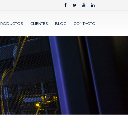
PRODUCTOS
CLIENTES
BLOG
CONTACTO