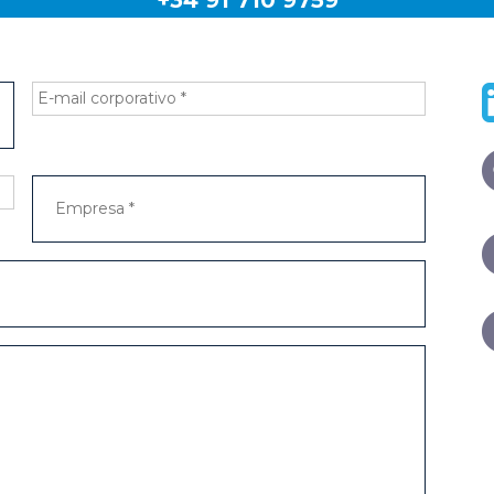
+34 91 710 9759