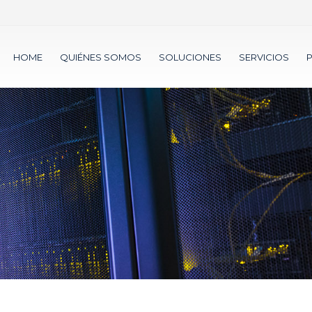
HOME
QUIÉNES SOMOS
SOLUCIONES
SERVICIOS