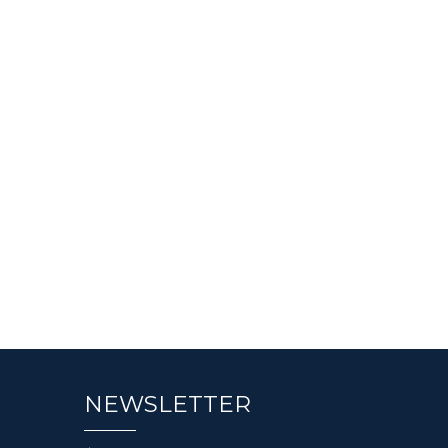
NEWSLETTER