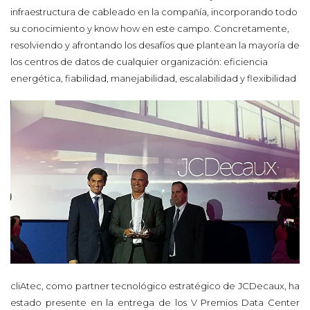
infraestructura de cableado en la compañía, incorporando todo
su conocimiento y know how en este campo. Concretamente,
resolviendo y afrontando los desafíos que plantean la mayoría de
los centros de datos de cualquier organización: eficiencia
energética, fiabilidad, manejabilidad, escalabilidad y flexibilidad
cliAtec, como partner tecnológico estratégico de JCDecaux, ha
estado presente en la entrega de los V Premios Data Center