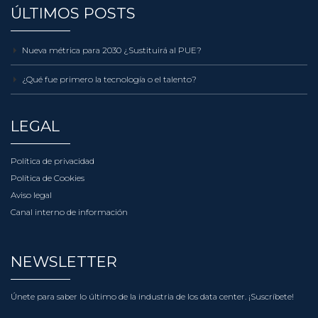
Nueva métrica para 2030 ¿Sustituirá al PUE?
¿Qué fue primero la tecnología o el talento?
LEGAL
Política de privacidad
Política de Cookies
Aviso legal
Canal interno de información
NEWSLETTER
Únete para saber lo último de la industria de los data center.
¡Suscríbete!