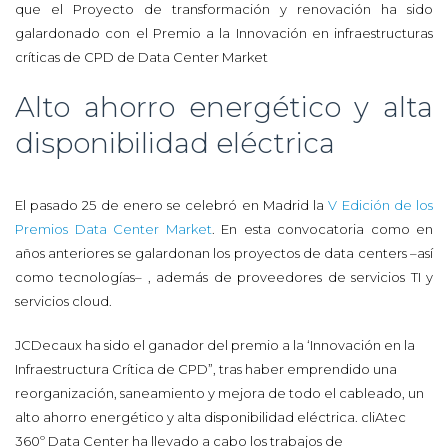
que el Proyecto de transformación y renovación ha sido
galardonado con el Premio a la Innovación en infraestructuras
críticas de CPD de Data Center Market
Alto ahorro energético y alta
disponibilidad eléctrica
El pasado 25 de enero se celebró en Madrid la
V Edición de los
Premios Data Center Market
. En esta convocatoria como en
años anteriores se galardonan los proyectos de data centers –así
como tecnologías– , además de proveedores de servicios TI y
servicios cloud.
JCDecaux ha sido el ganador del premio a la ‘Innovación en la
Infraestructura Crítica de CPD”, tras haber emprendido una
reorganización, saneamiento y mejora de todo el cableado, un
alto ahorro energético y alta disponibilidad eléctrica. cliAtec
360º Data Center ha llevado a cabo los trabajos de