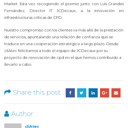
Market. Esta vez recogiendo el premio junto con Luis Grandes
Fernández, Director IT JCDecaux, a la innovación en
infraestructuras críticas de CPD.
Nuestro compromiso con los clientes va más allá de la prestación
de servicios, apuntalando una relación de confianza que se
traduce en una cooperación estratégica a largo plazo. Desde
cliAtec felicitamos a todo el equipo de JCDecaux por su
proyecto de renovación de cpd en el que hemos contribuido a
llevarlo a cabo.
Share this post
Author
cliAtec