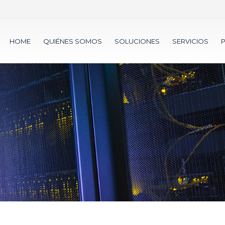
HOME
QUIÉNES SOMOS
SOLUCIONES
SERVICIOS