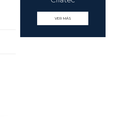
VER MÁS