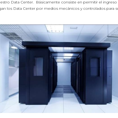
uestro Data Center. Básicamente consiste en permitir el ingreso 
ergan los Data Center por medios mecánicos y controlados para s