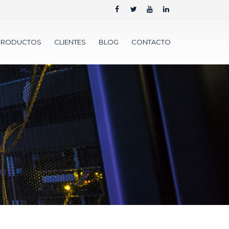
PRODUCTOS
CLIENTES
BLOG
CONTACTO