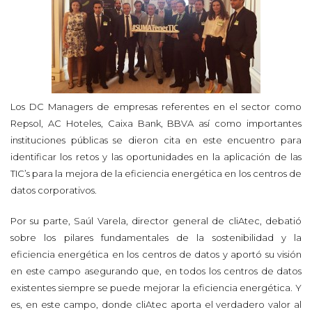
Los DC Managers de empresas referentes en el sector como
Repsol, AC Hoteles, Caixa Bank, BBVA así como importantes
instituciones públicas se dieron cita en este encuentro para
identificar los retos y las oportunidades en la aplicación de las
TIC’s para la mejora de la eficiencia energética en los centros de
datos corporativos.
Por su parte, Saúl Varela, director general de cliAtec, debatió
sobre los pilares fundamentales de la sostenibilidad y la
eficiencia energética en los centros de datos y aportó su visión
en este campo asegurando que, en todos los centros de datos
existentes siempre se puede mejorar la eficiencia energética. Y
es, en este campo, donde cliAtec aporta el verdadero valor al