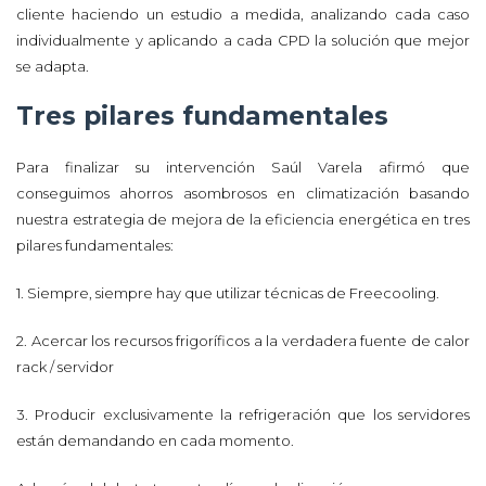
cliente haciendo un estudio a medida, analizando cada caso
individualmente y aplicando a cada CPD la solución que mejor
se adapta.
Tres pilares fundamentales
Para finalizar su intervención Saúl Varela afirmó que
conseguimos ahorros asombrosos en climatización basando
nuestra estrategia de mejora de la eficiencia energética en tres
pilares fundamentales:
1. Siempre, siempre hay que utilizar técnicas de Freecooling.
2. Acercar los recursos frigoríficos a la verdadera fuente de calor
rack / servidor
3. Producir exclusivamente la refrigeración que los servidores
están demandando en cada momento.