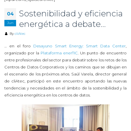
Sostenibilidad y eficiencia
04
energética a debate…
Jun
By
cliAtec
… en el foro
Desayuno Smart Energy: Smart Data Center
,
organizado por la
Plataforma enerTIC
. Un punto de encuentro
entre profesionales del sector para debatir sobre los retos de los
Centros de Datos Corporativos y los caminos que se dibujan en
el escenario de los próximos años. Saúl Varela, director general
de cliAtec, participó en este encuentro aportando las nuevas
tendencias y necesidades en el ámbito de la sostenibilidad y la
eficiencia energética en los centros de datos.