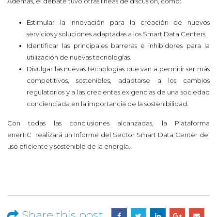
Además, el debate tuvo otras líneas de discusión, como:
Estimular la innovación para la creación de nuevos
servicios y soluciones adaptadas a los Smart Data Centers.
Identificar las principales barreras e inhibidores para la
utilización de nuevas tecnologías.
Divulgar las nuevas tecnologías que van a permitir ser más
competitivos, sostenibles, adaptarse a los cambios
regulatorios y a las crecientes exigencias de una sociedad
concienciada en la importancia de la sostenibilidad.
Con todas las conclusiones alcanzadas, la Plataforma
enerTIC realizará un Informe del Sector Smart Data Center del
uso eficiente y sostenible de la energía.
Share this post