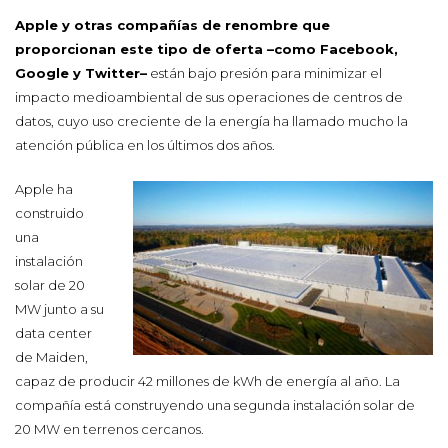
Apple y otras compañías de renombre que
proporcionan este tipo de oferta –como Facebook,
Google y Twitter–
están bajo presión para minimizar el
impacto medioambiental de sus operaciones de centros de
datos, cuyo uso creciente de la energía ha llamado mucho la
atención pública en los últimos dos años.
Apple ha
construido
una
instalación
solar de 20
MW junto a su
data center
de Maiden,
capaz de producir 42 millones de kWh de energía al año. La
compañía está construyendo una segunda instalación solar de
20 MW en terrenos cercanos.