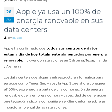
Apple ya usa un 100% de
26
energía renovable en sus
Abr
data centers
By
cliAtec
Apple ha confirmado que
todos sus centros de datos
están a día de hoy totalmente alimentados por energía
renovable
, incluyendo instalaciones en California, Texas, Irlanda
y Alemania.
Los data centers que alojan la infraestructura informática para
servicios como iTunes, Siri, Maps y la App Store ahora consiguen
el 100% de su energía a partir de una combinación de energía
renovable que la empresa compra y capacidad de generación
on-site
,
según indicó la compañía en el último informe sobre su
impacto ambiental de las instalaciones.