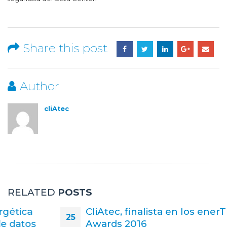
Share this post
Author
cliAtec
RELATED
POSTS
CliAtec, finalista en los enerTIC
25
Awards 2016