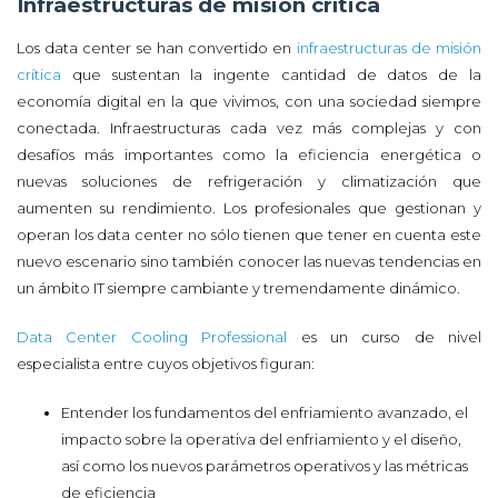
Infraestructuras de misión crítica
Los data center se han convertido en
infraestructuras de misión
crítica
que sustentan la ingente cantidad de datos de la
economía digital en la que vivimos, con una sociedad siempre
conectada. Infraestructuras cada vez más complejas y con
desafíos más importantes como la eficiencia energética o
nuevas soluciones de refrigeración y climatización que
aumenten su rendimiento. Los profesionales que gestionan y
operan los data center no sólo tienen que tener en cuenta este
nuevo escenario sino también conocer las nuevas tendencias en
un ámbito IT siempre cambiante y tremendamente dinámico.
Data Center Cooling Professional
es un curso de nivel
especialista entre cuyos objetivos figuran:
Entender los fundamentos del enfriamiento avanzado, el
impacto sobre la operativa del enfriamiento y el diseño,
así como los nuevos parámetros operativos y las métricas
de eficiencia