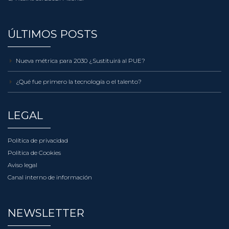
ÚLTIMOS POSTS
Nueva métrica para 2030 ¿Sustituirá al PUE?
¿Qué fue primero la tecnología o el talento?
LEGAL
Política de privacidad
Política de Cookies
Aviso legal
Canal interno de información
NEWSLETTER