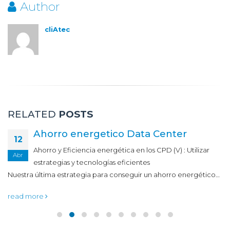
Author
cliAtec
RELATED
POSTS
Ahorro energetico Data Center
12
Ahorro y Eficiencia energética en los CPD (V) : Utilizar
Abr
estrategias y tecnologías eficientes
Nuestra última estrategia para conseguir un ahorro energético…
read more