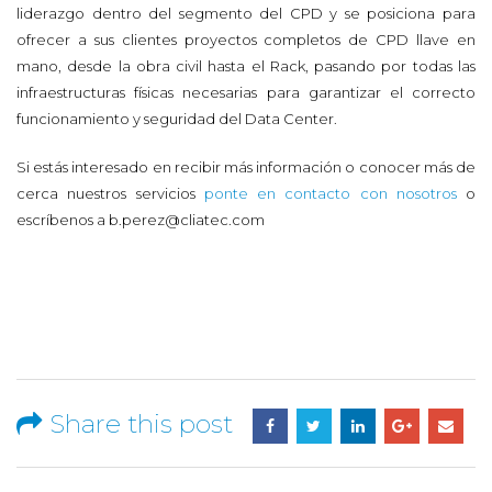
liderazgo dentro del segmento del CPD y se posiciona para
ofrecer a sus clientes proyectos completos de CPD llave en
mano, desde la obra civil hasta el Rack, pasando por todas las
infraestructuras físicas necesarias para garantizar el correcto
funcionamiento y seguridad del Data Center.
Si estás interesado en recibir más información o conocer más de
cerca nuestros servicios
ponte en contacto con nosotros
o
escríbenos a b.perez@cliatec.com
Share this post