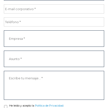
He leído y acepto la
Política de Privacidad.