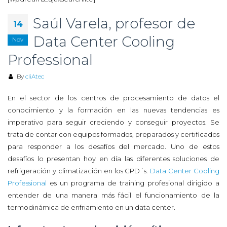
Saúl Varela, profesor de
14
Data Center Cooling
Nov
Professional
By
cliAtec
En el sector de los centros de procesamiento de datos el
conocimiento y la formación en las nuevas tendencias es
imperativo para seguir creciendo y conseguir proyectos. Se
trata de contar con equipos formados, preparados y certificados
para responder a los desafíos del mercado. Uno de estos
desafíos lo presentan hoy en día las diferentes soluciones de
refrigeración y climatización en los CPD´s.
Data Center Cooling
Professional
es un programa de training profesional dirigido a
entender de una manera más fácil el funcionamiento de la
termodinámica de enfriamiento en un data center.