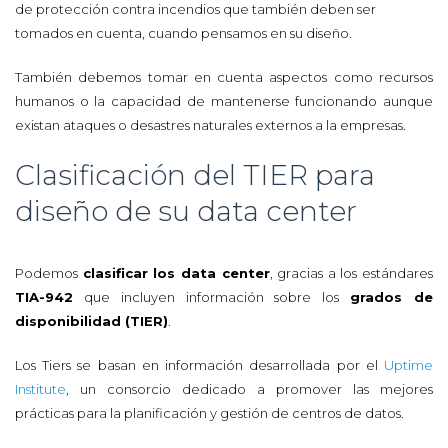
de protección contra incendios que también deben ser
tomados en cuenta, cuando pensamos en su diseño.
También debemos tomar en cuenta aspectos como recursos
humanos o la capacidad de mantenerse funcionando aunque
existan ataques o desastres naturales externos a la empresas.
Clasificación del TIER para
diseño de su data center
Podemos
clasificar los data center
, gracias a los estándares
TIA-942
que incluyen información sobre los
grados de
disponibilidad (TIER)
.
Los Tiers se basan en información desarrollada por el
Uptime
Institute
, un consorcio dedicado a promover las mejores
prácticas para la planificación y gestión de centros de datos.