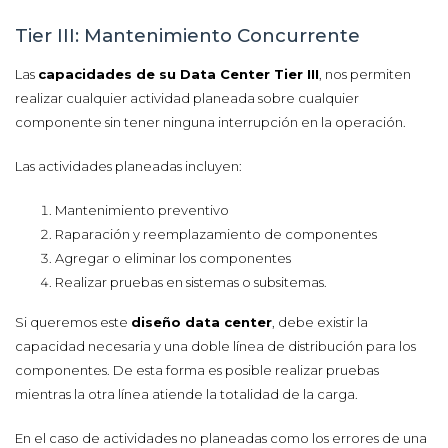
Tier III: Mantenimiento Concurrente
Las
capacidades de su Data Center Tier III
, nos permiten
realizar cualquier actividad planeada sobre cualquier
componente sin tener ninguna interrupción en la operación.
Las actividades planeadas incluyen:
Mantenimiento preventivo
Raparación y reemplazamiento de componentes
Agregar o eliminar los componentes
Realizar pruebas en sistemas o subsitemas.
Si queremos este
diseño data center
, debe existir la
capacidad necesaria y una doble línea de distribución para los
componentes. De esta forma es posible realizar pruebas
mientras la otra línea atiende la totalidad de la carga.
En el caso de actividades no planeadas como los errores de una