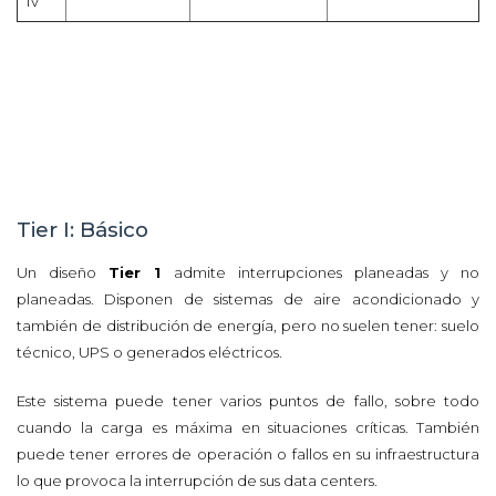
IV
Tier I: Básico
Un diseño
Tier 1
admite interrupciones planeadas y no
planeadas. Disponen de sistemas de aire acondicionado y
también de distribución de energía, pero no suelen tener: suelo
técnico, UPS o generados eléctricos.
Este sistema puede tener varios puntos de fallo, sobre todo
cuando la carga es máxima en situaciones críticas. También
puede tener errores de operación o fallos en su infraestructura
lo que provoca la interrupción de sus data centers.