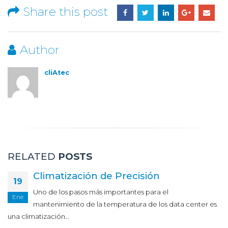
Share this post
Author
cliAtec
RELATED
POSTS
Climatización de Precisión
19
Uno de los pasos más importantes para el
Ene
mantenimiento de la temperatura de los data center es
una climatización…