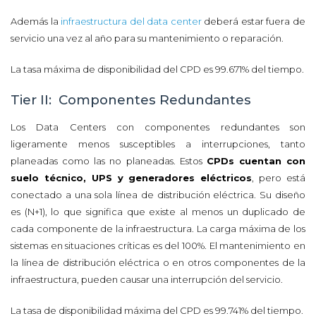
Además la
infraestructura del data center
deberá estar fuera de
servicio una vez al año para su mantenimiento o reparación.
La tasa máxima de disponibilidad del CPD es 99.671% del tiempo.
Tier II: Componentes Redundantes
Los Data Centers con componentes redundantes son
ligeramente menos susceptibles a interrupciones, tanto
planeadas como las no planeadas. Estos
CPDs cuentan con
suelo técnico, UPS y generadores eléctricos
, pero está
conectado a una sola línea de distribución eléctrica. Su diseño
es (N+1), lo que significa que existe al menos un duplicado de
cada componente de la infraestructura. La carga máxima de los
sistemas en situaciones críticas es del 100%. El mantenimiento en
la línea de distribución eléctrica o en otros componentes de la
infraestructura, pueden causar una interrupción del servicio.
La tasa de disponibilidad máxima del CPD es 99.741% del tiempo.