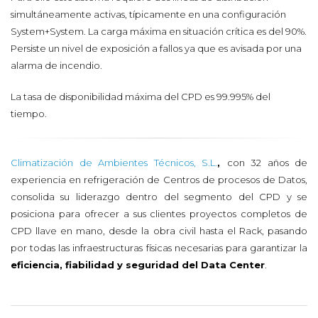
simultáneamente activas, típicamente en una configuración
System+System. La carga máxima en situación crítica es del 90%.
Persiste un nivel de exposición a fallos ya que es avisada por una
alarma de incendio.
La tasa de disponibilidad máxima del CPD es 99.995% del
tiempo.
Climatización de Ambientes Técnicos, S.L.
,
con 32 años de
experiencia en refrigeración de Centros de procesos de Datos,
consolida su liderazgo dentro del segmento del CPD y se
posiciona para ofrecer a sus clientes proyectos completos de
CPD llave en mano, desde la obra civil hasta el Rack, pasando
por todas las infraestructuras físicas necesarias para garantizar la
eficiencia, fiabilidad y seguridad del Data Center
.