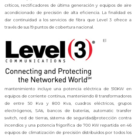
críticos, rectificadores de última generación y equipos de aire
acondicionado de precisión de alta eficiencia. La finalidad es
dar continuidad a los servicios de fibra que Level 3 ofrece a
través de sus 19 puntos de cobertura nacional.
El
mantenimiento incluye una potencia eléctrica de 510KW en
equipos de corriente continua, manteniendo 8 transformadores
de entre 50 Kva y 800 Kva, cuadros eléctricos, grupos
electrógenos, SAIs, bancos de baterías, automatic transfer
switch, red de tierras, sistema de seguridad/protección contra
incendios y una potencia frigorífica de 700 KW repartida en 46
equipos de climatización de precisión distribuidos por todos los