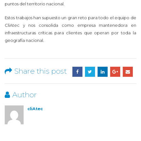
puntos del territorio nacional.
Estos trabajos han supuesto un gran reto para todo el equipo de
CliAtec y nos consolida como empresa mantenedora en
infraestructuras críticas para clientes que operan por toda la
geografía nacional.
Share this post
Author
cliAtec