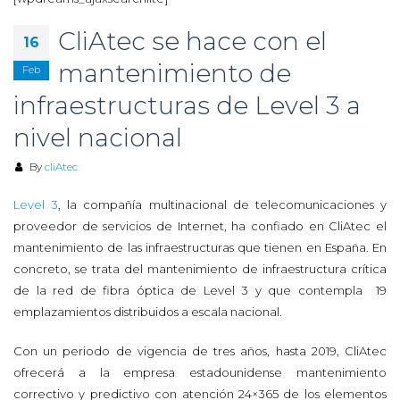
CliAtec se hace con el
16
mantenimiento de
Feb
infraestructuras de Level 3 a
nivel nacional
By
cliAtec
Level 3
, la compañía multinacional de telecomunicaciones y
proveedor de servicios de Internet, ha confiado en CliAtec el
mantenimiento de las infraestructuras que tienen en España. En
concreto, se trata del mantenimiento de infraestructura crítica
de la red de fibra óptica de Level 3 y que contempla 19
emplazamientos distribuidos a escala nacional.
Con un periodo de vigencia de tres años, hasta 2019, CliAtec
ofrecerá a la empresa estadounidense mantenimiento
correctivo y predictivo con atención 24×365 de los elementos