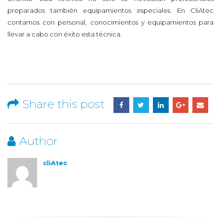
preparados también equipamientos especiales. En CliAtec
contamos con personal, conocimientos y equipamientos para
llevar a cabo con éxito esta técnica.
Share this post
Author
cliAtec