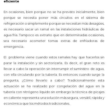
eficiente
En ocasiones, bien porque no se ha previsto inicialmente, bien
porque se necesita poner más circuitos en el sistema de
refrigeración o simplemente porque se necesitan más desagües,
es necesario sacar un ramal en las instalaciones hidráulicas de
agua fría. Tampoco es extraño que en determinadas ocasiones,
sea necesario acometer tomas extras de enfriadoras de
emergencia.
El problema viene cuando estos ramales hay que hacerlos sin
parar la instalación y sin sectorizarla. Es decir, el gran reto es
llevar a cabo la operación sin interrumpir el suministro de agua,
con ella circulando por la tubería. Es entonces cuando surge la
pregunta, ¿Cómo llevarlo a cabo? Tradicionalmente esta
actuación se ha realizado por congelación del agua en la
tubería con nitrógeno líquido sin embargo la técnica de picajes
en caliente representa una solución más segura, versátil, rápida y
económica que los métodos tradicionales.