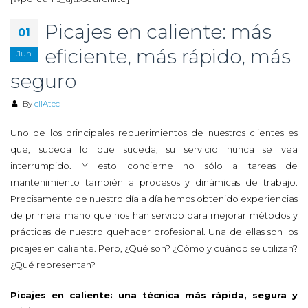
Picajes en caliente: más
01
eficiente, más rápido, más
Jun
seguro
By
cliAtec
Uno de los principales requerimientos de nuestros clientes es
que, suceda lo que suceda, su servicio nunca se vea
interrumpido. Y esto concierne no sólo a tareas de
mantenimiento también a procesos y dinámicas de trabajo.
Precisamente de nuestro día a día hemos obtenido experiencias
de primera mano que nos han servido para mejorar métodos y
prácticas de nuestro quehacer profesional. Una de ellas son los
picajes en caliente. Pero, ¿Qué son? ¿Cómo y cuándo se utilizan?
¿Qué representan?
Picajes en caliente: una técnica más rápida, segura y