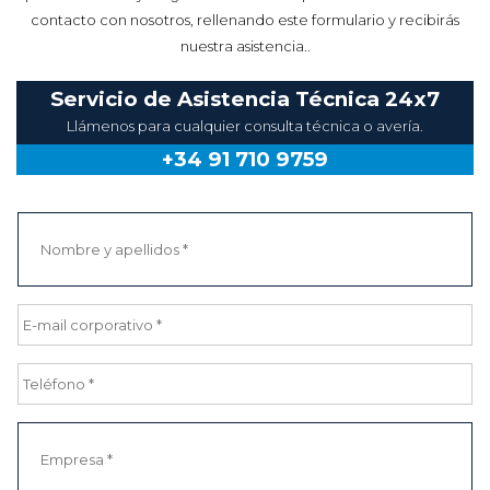
contacto con nosotros, rellenando este formulario y recibirás
nuestra asistencia..
Servicio de Asistencia Técnica 24x7
Llámenos para cualquier consulta técnica o avería.
+34 91 710 9759