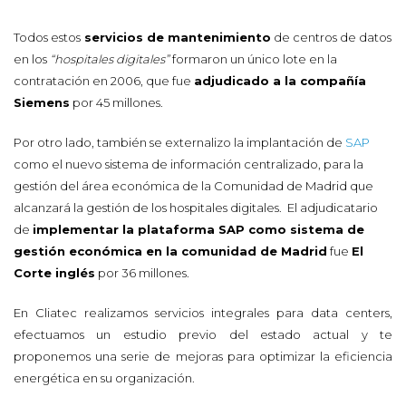
Todos estos
servicios de mantenimiento
de centros de datos
en los
“hospitales digitales”
formaron un único lote en la
contratación en 2006, que fue
adjudicado a la compañía
Siemens
por 45 millones.
Por otro lado, también se externalizo la implantación de
SAP
como el nuevo sistema de información centralizado, para la
gestión del área económica de la Comunidad de Madrid que
alcanzará la gestión de los hospitales digitales. El adjudicatario
de
implementar la plataforma SAP como sistema de
gestión económica en la comunidad de Madrid
fue
El
Corte inglés
por 36 millones.
En Cliatec realizamos servicios integrales para data centers,
efectuamos un estudio previo del estado actual y te
proponemos una serie de mejoras para optimizar la eficiencia
energética en su organización.