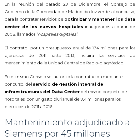
En la reunión del pasado 29 de Diciembre, el Consejo de
Gobierno de la Comunidad de Madrid dio luz verde al concurso,
para la contratar servicios de
optimizar y mantener los data
center de los nuevos hospitales
inaugurados a partir de
2008, llamados
“hospitales digitales”
.
El contrato, por un presupuesto anual de 17,4 millones para los
ejercicios de 2011 hasta 2013, incluirá los servicios de
mantenimiento de la Unidad Central de Radio-diagnóstico.
En el mismo Consejo se autorizó la contratación mediante
concurso, del
servicio de gestión integral de
infraestructuras del Data Center
del mismo conjunto de
hospitales, con un gasto plurianual de 9,4 millones para los
ejercicios de 2011 a 2016.
Mantenimiento adjudicado a
Siemens por 45 millones