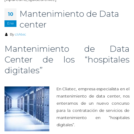
Mantenimiento de Data
10
center
Ene
By
cliAtec
Mantenimiento de Data
Center de los “hospitales
digitales”
En Cliatec, empresa especialista en el
mantenimiento de data center, nos
enteramos de un nuevo concurso
para la contratación de servicios de
mantenimiento en “hospitales
digitales”.