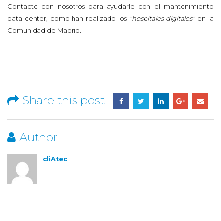
Contacte con nosotros para ayudarle con el mantenimiento
data center, como han realizado los
“hospitales digitales”
en la
Comunidad de Madrid.
Share this post
Author
cliAtec