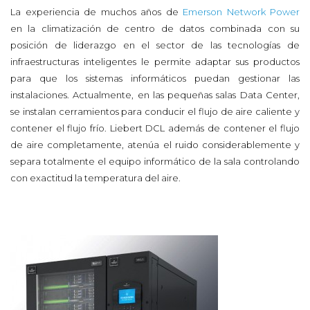
La experiencia de muchos años de
Emerson Network Power
en la climatización de centro de datos combinada con su
posición de liderazgo en el sector de las tecnologías de
infraestructuras inteligentes le permite adaptar sus productos
para que los sistemas informáticos puedan gestionar las
instalaciones. Actualmente, en las pequeñas salas Data Center,
se instalan cerramientos para conducir el flujo de aire caliente y
contener el flujo frío. Liebert DCL además de contener el flujo
de aire completamente, atenúa el ruido considerablemente y
separa totalmente el equipo informático de la sala controlando
con exactitud la temperatura del aire.