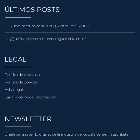
ÚLTIMOS POSTS
Nueva métrica para 2030 ¿Sustituirá al PUE?
¿Qué fue primero la tecnología o el talento?
LEGAL
Política de privacidad
Política de Cookies
Aviso legal
Canal interno de información
NEWSLETTER
Únete para saber lo último de la industria de los data center.
¡Suscríbete!