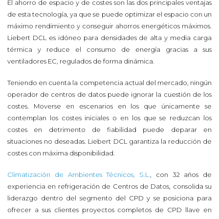
El ahorro de espacio y de costes son las dos principales ventajas
de esta tecnología, ya que se puede optimizar el espacio con un
máximo rendimiento y conseguir ahorros energéticos máximos.
Liebert DCL es idóneo para densidades de alta y media carga
térmica y reduce el consumo de energía gracias a sus
ventiladores EC, regulados de forma dinámica.
Teniendo en cuenta la competencia actual del mercado, ningún
operador de centros de datos puede ignorar la cuestión de los
costes. Moverse en escenarios en los que únicamente se
contemplan los costes iniciales o en los que se reduzcan los
costes en detrimento de fiabilidad puede deparar en
situaciones no deseadas. Liebert DCL garantiza la reducción de
costes con máxima disponibilidad.
Climatización de Ambientes Técnicos, S.L.
, con 32 años de
experiencia en refrigeración de Centros de Datos, consolida su
liderazgo dentro del segmento del CPD y se posiciona para
ofrecer a sus clientes proyectos completos de CPD llave en