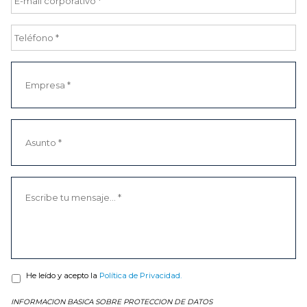
He leído y acepto la
Política de Privacidad.
INFORMACION BASICA SOBRE PROTECCION DE DATOS