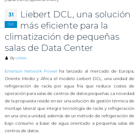
Liebert DCL, una solución
31
más eficiente para la
Oct
climatización de pequeñas
salas de Data Center
By
cliAtec
Emerson Network Power
ha lanzado al mercado de Europa,
Oriente Medio y África el modelo Liebert DCL, una unidad de
refrigeración de racks por agua fría que reduce costes de
operación para salas de centros de datos pequeñas. La novedad
de la propuesta reside en ser una solución de gestión térmica de
montaje lateral que integra tecnología de racks y refrigeración
en una única unidad, además de un método de refrigeración de
bajo consumo a base de agua orientado a pequeñas salas de
centros de datos.