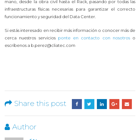
mano, desde la obra civil hasta el Rack, pasando por todas las
infraestructuras físicas necesarias para garantizar el correcto
funcionamiento y seguridad del Data Center.
Si estás interesado en recibir más información o conocer más de
cerca nuestros servicios
ponte en contacto con nosotros
o
escríbenos a b.perez@cliatec.com
Share this post
Author