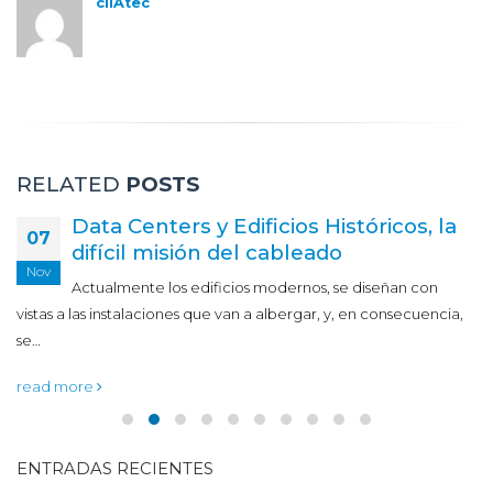
cliAtec
RELATED
POSTS
Data Centers y Edificios Históricos, la
07
difícil misión del cableado
Nov
Actualmente los edificios modernos, se diseñan con
vistas a las instalaciones que van a albergar, y, en consecuencia,
se…
read more
ENTRADAS RECIENTES