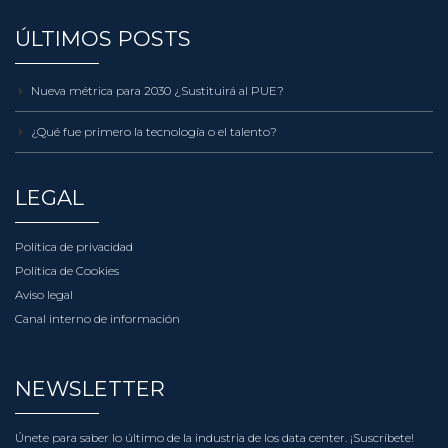
ÚLTIMOS POSTS
Nueva métrica para 2030 ¿Sustituirá al PUE?
¿Qué fue primero la tecnología o el talento?
LEGAL
Política de privacidad
Política de Cookies
Aviso legal
Canal interno de información
NEWSLETTER
Únete para saber lo último de la industria de los data center.
¡Suscríbete!