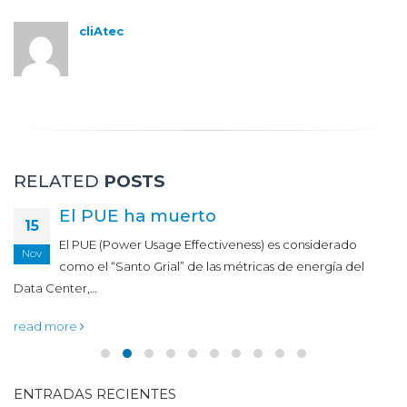
cliAtec
RELATED
POSTS
El PUE ha muerto
15
El PUE (Power Usage Effectiveness) es considerado
Nov
como el “Santo Grial” de las métricas de energía del
Data Center,…
read more
ENTRADAS RECIENTES