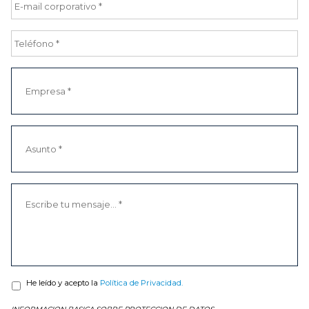
He leído y acepto la
Política de Privacidad.