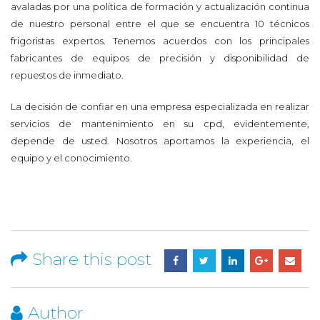
avaladas por una política de formación y actualización continua
de nuestro personal entre el que se encuentra 10 técnicos
frigoristas expertos. Tenemos acuerdos con los principales
fabricantes de equipos de precisión y disponibilidad de
repuestos de inmediato.
La decisión de confiar en una empresa especializada en realizar
servicios de mantenimiento en su cpd, evidentemente,
depende de usted. Nosotros aportamos la experiencia, el
equipo y el conocimiento.
Share this post
Author