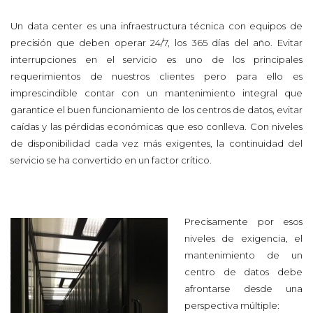
Un data center es una infraestructura técnica con equipos de
precisión que deben operar 24/7, los 365 días del año. Evitar
interrupciones en el servicio es uno de los principales
requerimientos de nuestros clientes pero para ello es
imprescindible contar con un mantenimiento integral que
garantice el buen funcionamiento de los centros de datos, evitar
caídas y las pérdidas económicas que eso conlleva. Con niveles
de disponibilidad cada vez más exigentes, la continuidad del
servicio se ha convertido en un factor crítico.
Precisamente por esos
niveles de exigencia, el
mantenimiento de un
centro de datos debe
afrontarse desde una
perspectiva múltiple: