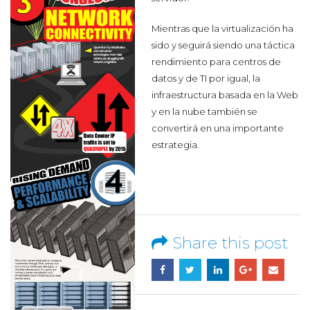
Mientras que la virtualización ha
sido y seguirá siendo una táctica
rendimiento para centros de
datos y de TI por igual, la
infraestructura basada en la Web
y en la nube también se
convertirá en una importante
estrategia.
Share this post