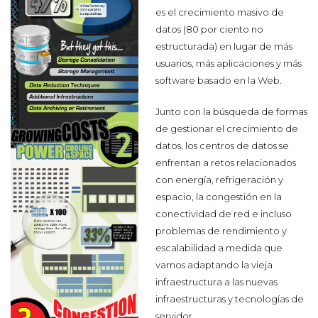
es el crecimiento masivo de
datos (80 por ciento no
estructurada) en lugar de más
usuarios, más aplicaciones y más
software basado en la Web.
Junto con la búsqueda de formas
de gestionar el crecimiento de
datos, los centros de datos se
enfrentan a retos relacionados
con energía, refrigeración y
espacio, la congestión en la
conectividad de red e incluso
problemas de rendimiento y
escalabilidad a medida que
vamos adaptando la vieja
infraestructura a las nuevas
infraestructuras y tecnologías de
servidor.