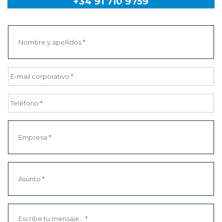
+34 91 710 9759