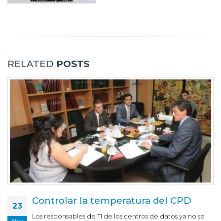
RELATED
POSTS
Controlar la temperatura del CPD
23
Los responsables de TI de los centros de datos ya no se