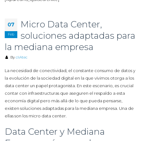
Micro Data Center,
07
soluciones adaptadas para
Feb
la mediana empresa
By
cliAtec
La necesidad de conectividad, el constante consumo de datos y
la evolución de la sociedad digital en la que vivimos otorga a los
data center un papel protagonista. En este escenario, es crucial
contar con infraestructuras que aseguren el respaldo a esta
economía digital pero más allá de lo que pueda pensarse,
existen soluciones adaptadas para la mediana empresa. Una de
ellas son los micro data center.
Data Center y Mediana