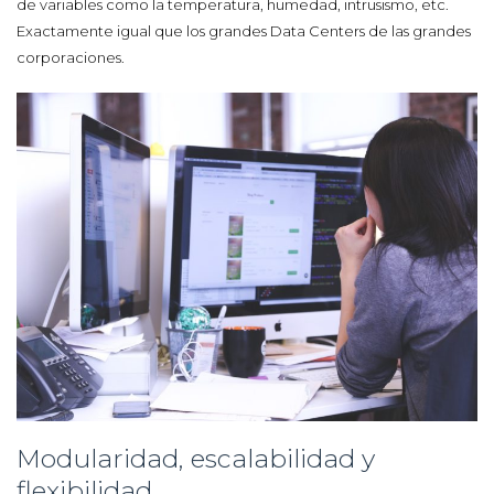
de variables como la temperatura, humedad, intrusismo, etc.
Exactamente igual que los grandes Data Centers de las grandes
corporaciones.
Modularidad, escalabilidad y
flexibilidad