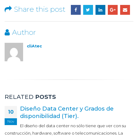
Share this post
Author
cliAtec
RELATED
POSTS
Diseño Data Center y Grados de
10
disponibilidad (Tier).
Nov
El diseño del data center no sólo tiene que ver con su
construcción, hardware, software o telecomunicaciones. La