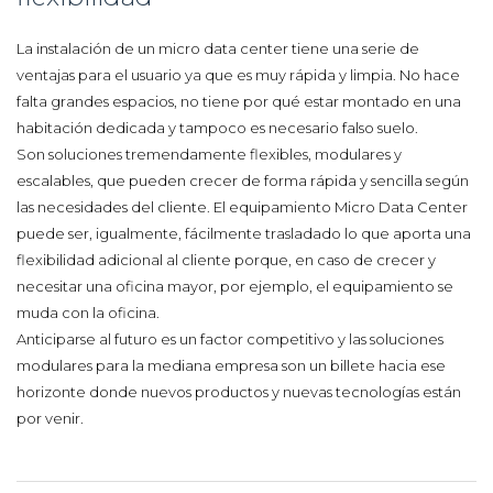
La instalación de un micro data center tiene una serie de
ventajas para el usuario ya que es muy rápida y limpia. No hace
falta grandes espacios, no tiene por qué estar montado en una
habitación dedicada y tampoco es necesario falso suelo.
Son soluciones tremendamente flexibles, modulares y
escalables, que pueden crecer de forma rápida y sencilla según
las necesidades del cliente. El equipamiento Micro Data Center
puede ser, igualmente, fácilmente trasladado lo que aporta una
flexibilidad adicional al cliente porque, en caso de crecer y
necesitar una oficina mayor, por ejemplo, el equipamiento se
muda con la oficina.
Anticiparse al futuro es un factor competitivo y las soluciones
modulares para la mediana empresa son un billete hacia ese
horizonte donde nuevos productos y nuevas tecnologías están
por venir.