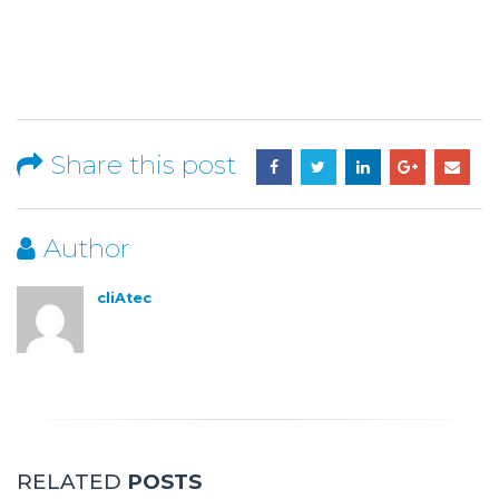
Share this post
Author
cliAtec
RELATED
POSTS