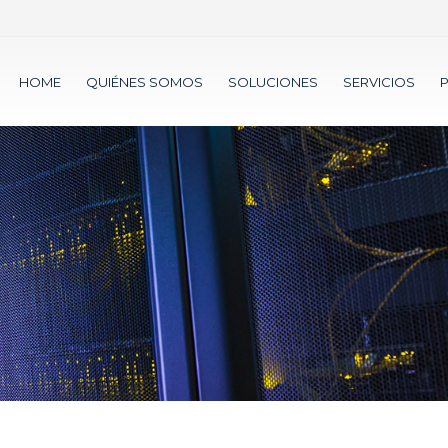
HOME
QUIÉNES SOMOS
SOLUCIONES
SERVICIOS