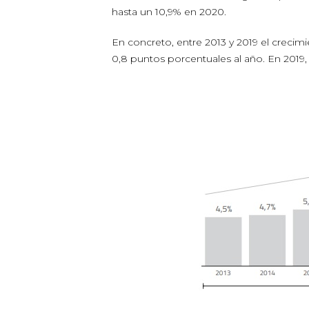
hasta un 10,9% en 2020.
En concreto, entre 2013 y 2019 el creci
0,8 puntos porcentuales al año. En 2019, 