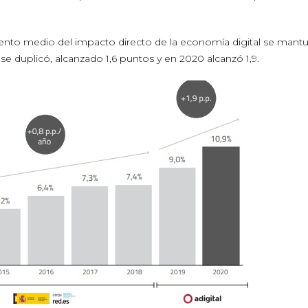
miento medio del impacto directo de la economía digital se mant
se duplicó, alcanzado 1,6 puntos y en 2020 alcanzó 1,9.