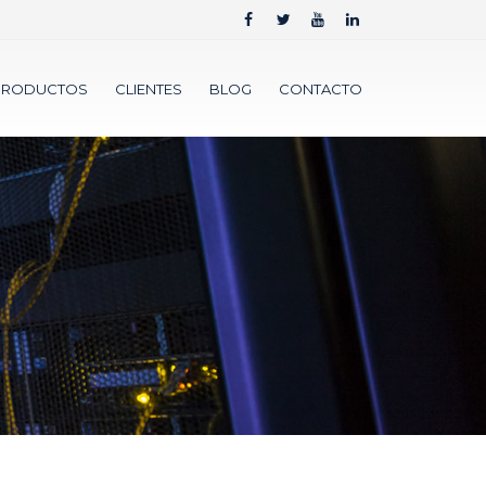
PRODUCTOS
CLIENTES
BLOG
CONTACTO