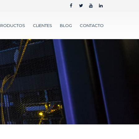
PRODUCTOS
CLIENTES
BLOG
CONTACTO