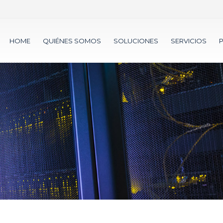
HOME
QUIÉNES SOMOS
SOLUCIONES
SERVICIOS