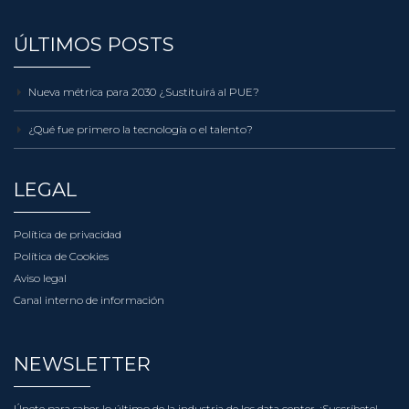
ÚLTIMOS POSTS
Nueva métrica para 2030 ¿Sustituirá al PUE?
¿Qué fue primero la tecnología o el talento?
LEGAL
Política de privacidad
Política de Cookies
Aviso legal
Canal interno de información
NEWSLETTER