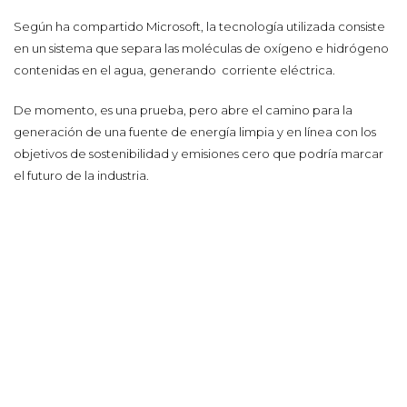
Según ha compartido Microsoft, la tecnología utilizada consiste
en un sistema que separa las moléculas de oxígeno e hidrógeno
contenidas en el agua, generando corriente eléctrica.
De momento, es una prueba, pero abre el camino para la
generación de una fuente de energía limpia y en línea con los
objetivos de sostenibilidad y emisiones cero que podría marcar
el futuro de la industria.