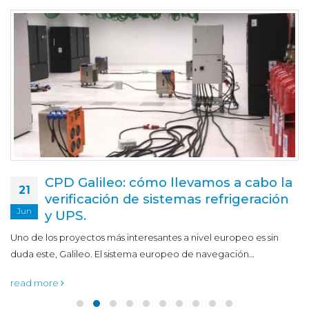
CPD Galileo: cómo llevamos a cabo la
21
verificación de sistemas refrigeración
Jun
y UPS.
Uno de los proyectos más interesantes a nivel europeo es sin
duda este, Galileo. El sistema europeo de navegación…
read more