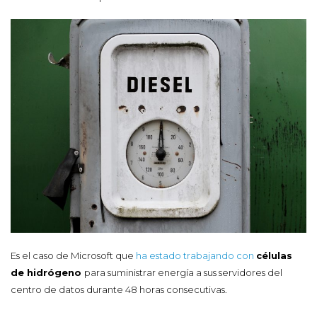
Es el caso de Microsoft que
ha estado trabajando con
células
de hidrógeno
para suministrar energía a sus servidores del
centro de datos durante 48 horas consecutivas.