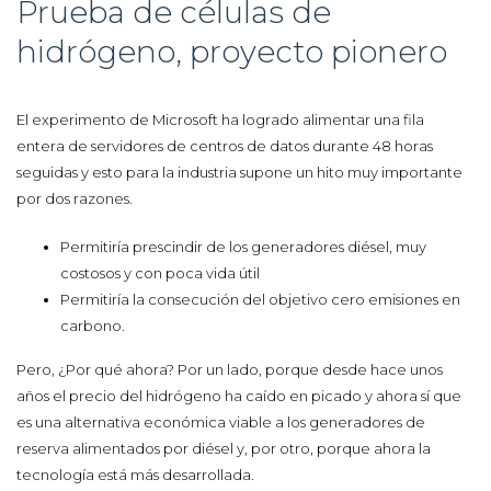
Prueba de células de
hidrógeno, proyecto pionero
El experimento de Microsoft ha logrado alimentar una fila
entera de servidores de centros de datos durante 48 horas
seguidas y esto para la industria supone un hito muy importante
por dos razones.
Permitiría prescindir de los generadores diésel, muy
costosos y con poca vida útil
Permitiría la consecución del objetivo cero emisiones en
carbono.
Pero, ¿Por qué ahora? Por un lado, porque desde hace unos
años el precio del hidrógeno ha caído en picado y ahora sí que
es una alternativa económica viable a los generadores de
reserva alimentados por diésel y, por otro, porque ahora la
tecnología está más desarrollada.