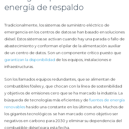
energía de respaldo
Tradicionalmente, los sistemas de suministro eléctrico de
emergencia en los centros de datos se han basado en soluciones
diésel. Estos sistemas se activan cuando hay una parada o fallo de
abastecimiento y conforman el pilar de la alimentación auxiliar
de un centro de datos. Son un componente crítico puesto que
garantizan la disponibilidad
de los equipos, instalaciones e
infraestructuras.
Son los llamados equipos redundantes, que se alimentan de
combustibles fósiles y, que chocan con la línea de sostenibilidad
y objetivos de emisiones cero que se ha marcado la industria. La
búsqueda de tecnologías más eficientes y de
fuentes de energía
renovables
ha sido una constante en los últimos años. Muchos de
los gigantes tecnológicos se han marcado como objetivo ser
negativos en carbono para 2030 y eliminar su dependencia del
combustible diésel para esta fecha.