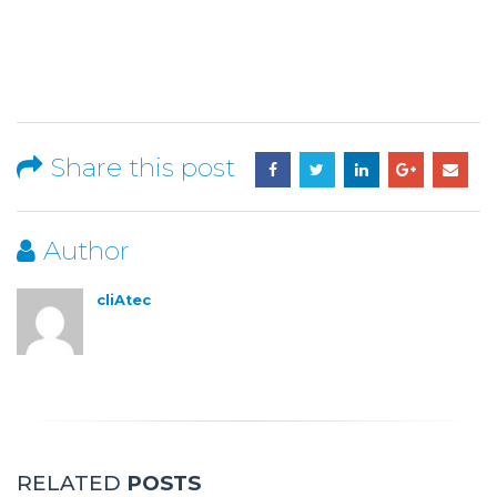
Share this post
Author
cliAtec
RELATED
POSTS