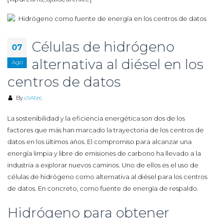
Células de hidrógeno
07
alternativa al diésel en los
Ago
centros de datos
By
cliAtec
La sostenibilidad y la eficiencia energética son dos de los
factores que más han marcado la trayectoria de los centros de
datos en los últimos años. El compromiso para alcanzar una
energía limpia y libre de emisiones de carbono ha llevado a la
industria a explorar nuevos caminos. Uno de ellos es el uso de
células de hidrógeno como alternativa al diésel para los centros
de datos. En concreto, como fuente de energía de respaldo.
Hidrógeno para obtener