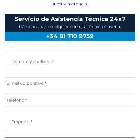
nuestra asistencia..
Servicio de Asistencia Técnica 24x7
Llámenos para cualquier consulta técnica o avería.
+34 91 710 9759