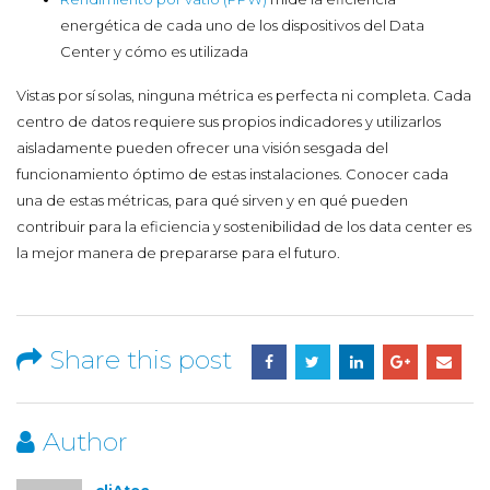
energética de cada uno de los dispositivos del Data
Center y cómo es utilizada
Vistas por sí solas, ninguna métrica es perfecta ni completa. Cada
centro de datos requiere sus propios indicadores y utilizarlos
aisladamente pueden ofrecer una visión sesgada del
funcionamiento óptimo de estas instalaciones. Conocer cada
una de estas métricas, para qué sirven y en qué pueden
contribuir para la eficiencia y sostenibilidad de los data center es
la mejor manera de prepararse para el futuro.
Share this post
Author