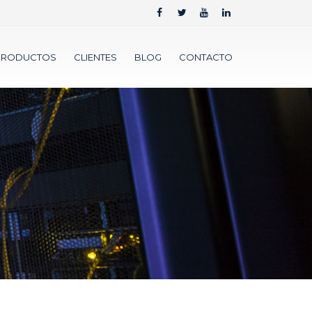
PRODUCTOS
CLIENTES
BLOG
CONTACTO