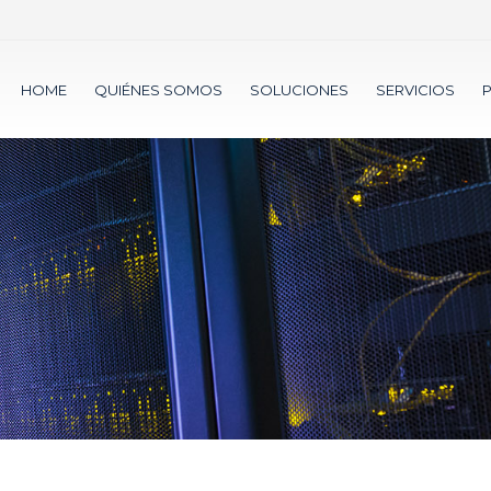
HOME
QUIÉNES SOMOS
SOLUCIONES
SERVICIOS