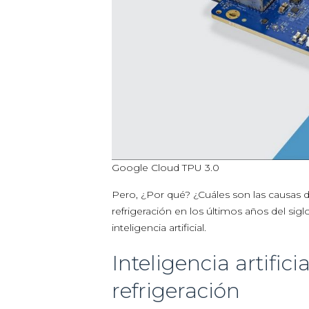
Google Cloud TPU 3.0
Pero, ¿Por qué? ¿Cuáles son las causas 
refrigeración en los últimos años del sig
inteligencia artificial.
Inteligencia artific
refrigeración