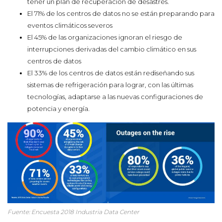
tener un plan de recuperación de desastres.
El 71% de los centros de datos no se están preparando para
eventos climáticos severos
El 45% de las organizaciones ignoran el riesgo de
interrupciones derivadas del cambio climático en sus
centros de datos
El 33% de los centros de datos están rediseñando sus
sistemas de refrigeración para lograr, con las últimas
tecnologías, adaptarse a las nuevas configuraciones de
potencia y energía.
Fuente: Encuesta 2018 Industria Data Center