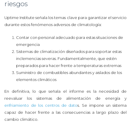
riesgos
Uptime Institute señala los temas clave para garantizar el servicio
durante estos fenómenos adversos de climatología:
Contar con personal adecuado para estas situaciones de
emergencia
Sistemas de climatización diseñados para soportar estas
inclemencias severas. Fundamentalmente, que estén
preparados para hacer frente a temperaturas extremas
Suministro de combustibles abundantes y aislados de los
elementos climáticos
En definitiva, lo que señala el informe es la necesidad de
reevaluar los sistemas de alimentación de energía y
enfriamiento de los centros de dato
s. Se impone un sistema
capaz de hacer frente a las consecuencias a largo plazo del
cambio climático.