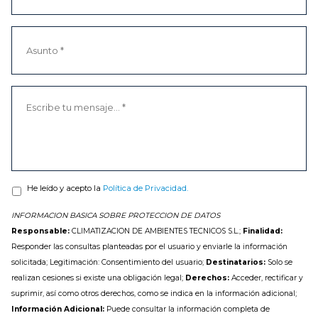
He leído y acepto la
Política de Privacidad.
INFORMACION BASICA SOBRE PROTECCION DE DATOS
Responsable:
CLIMATIZACION DE AMBIENTES TECNICOS S.L.;
Finalidad:
Responder las consultas planteadas por el usuario y enviarle la información