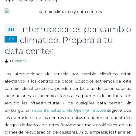
Interrupciones por cambio
30
climático. Prepara a tu
Sep
data center
By
cliAtec
Las interrupciones de servicio por cambio climático están
afectando a los centros de datos. Episodios extremos de este
cambio climático como pueden ser las olas de calor, sequías,
inundaciones o incendios forestales, pueden dejar fuera de
servicio las infraestructuras TI de cualquier data center. Sin
embargo, un
reciente estudio de Uptime Institute
sugiere que
los operadores de los centros de datos no tienen en cuenta los
riesgos derivados de estos fenómenos meteorológicos en sus
planes de recuperación de desastres. ¿Y tu empresa, los tiene en