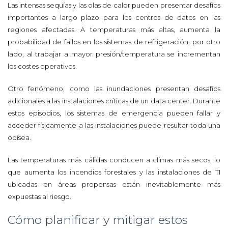
Las intensas sequías y las olas de calor pueden presentar desafíos
importantes a largo plazo para los centros de datos en las
regiones afectadas. A temperaturas más altas, aumenta la
probabilidad de fallos en los sistemas de refrigeración, por otro
lado, al trabajar a mayor presión/temperatura se incrementan
los costes operativos.
Otro fenómeno, como las inundaciones presentan desafíos
adicionales a las instalaciones críticas de un data center. Durante
estos episodios, los sistemas de emergencia pueden fallar y
acceder físicamente a las instalaciones puede resultar toda una
odisea.
Las temperaturas más cálidas conducen a climas más secos, lo
que aumenta los incendios forestales y las instalaciones de TI
ubicadas en áreas propensas están inevitablemente más
expuestas al riesgo.
Cómo planificar y mitigar estos