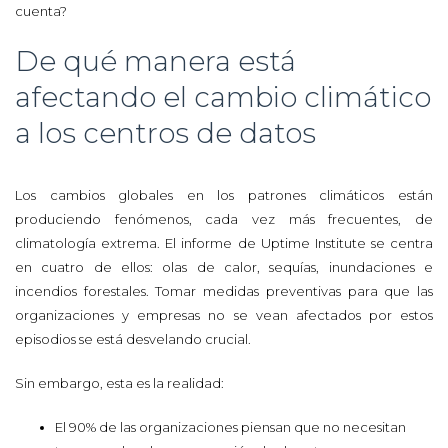
cuenta?
De qué manera está
afectando el cambio climático
a los centros de datos
Los cambios globales en los patrones climáticos están
produciendo fenómenos, cada vez más frecuentes, de
climatología extrema. El informe de Uptime Institute se centra
en cuatro de ellos: olas de calor, sequías, inundaciones e
incendios forestales. Tomar medidas preventivas para que las
organizaciones y empresas no se vean afectados por estos
episodios se está desvelando crucial.
Sin embargo, esta es la realidad:
El 90% de las organizaciones piensan que no necesitan