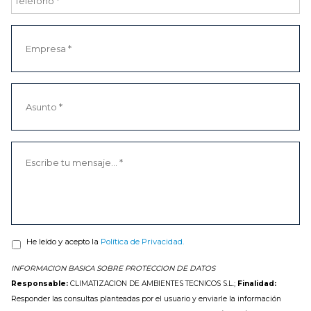
He leído y acepto la
Política de Privacidad.
INFORMACION BASICA SOBRE PROTECCION DE DATOS
Responsable:
CLIMATIZACION DE AMBIENTES TECNICOS S.L.;
Finalidad: