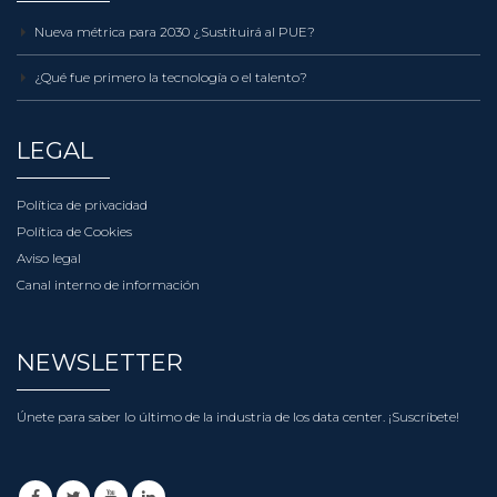
Nueva métrica para 2030 ¿Sustituirá al PUE?
¿Qué fue primero la tecnología o el talento?
LEGAL
Política de privacidad
Política de Cookies
Aviso legal
Canal interno de información
NEWSLETTER
Únete para saber lo último de la industria de los data center.
¡Suscríbete!