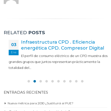
RELATED
POSTS
Infraestructura CPD . Eficiencia
03
energética CPD. Compresor Digital
Ene
El perfil de consumo eléctrico de un CPD muestra dos
grandes grupos que juntos representan prácticamente la
totalidad del…
read more
ENTRADAS RECIENTES
Nueva métrica para 2030 ¿Sustituirá al PUE?