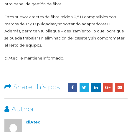
otro panel de gestión de fibra.
Estos nuevos casetes de fibra miden 0,5 U compatibles con
marcos de 17 y 19 pulgadas y soportando adaptadores LC.
Además, permiten su pliegue y deslizamiento, lo que logra que
se pueda trabajar sin eliminación del casete y sin comprometer
el resto de equipos.
cliAtec le mantiene informado.
Share this post
Author
cliAtec