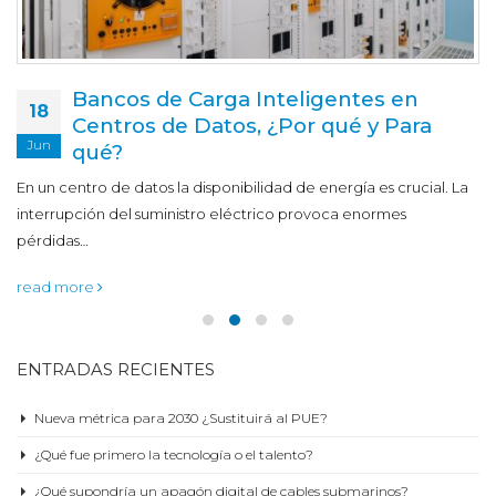
Bancos de Carga Inteligentes en
18
Centros de Datos, ¿Por qué y Para
Jun
qué?
En un centro de datos la disponibilidad de energía es crucial. La
interrupción del suministro eléctrico provoca enormes
pérdidas…
read more
ENTRADAS RECIENTES
Nueva métrica para 2030 ¿Sustituirá al PUE?
¿Qué fue primero la tecnología o el talento?
¿Qué supondría un apagón digital de cables submarinos?