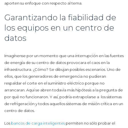
aporten su enfoque con respecto al tema.
Garantizando la fiabilidad de
los equipos en un centro de
datos
Imagínense por un momento que una interrupción en las fuentes
de energía de su centro de datos provocara el caos en la
infraestructura. ¿Cómo? Se dibujan posibles escenarios. Uno de
ellos, que los generadores de emergencia no pudieran
respaldar el corte en el suministro eléctrico porque no
arrancaran. Aquí se abren todavía más hipótesis a la pregunta de
por qué no funcionaron. Y así, podría extrapolarse a los sistemas
de refrigeración y todos aquellos sistemas de misión crítica en un
centro de datos.
Los
bancos de carga inteligentes
permiten
no sólo probar el