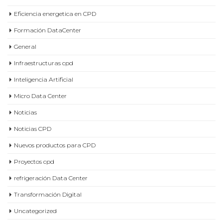
Eficiencia energetica en CPD
Formación DataCenter
General
Infraestructuras cpd
Inteligencia Artificial
Micro Data Center
Noticias
Noticias CPD
Nuevos productos para CPD
Proyectos cpd
refrigeración Data Center
Transformación Digital
Uncategorized