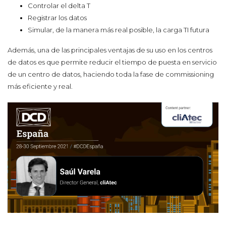
Controlar el delta T
Registrar los datos
Simular, de la manera más real posible, la carga TI futura
Además, una de las principales ventajas de su uso en los centros
de datos es que permite
reducir el tiempo de puesta en servicio
de un centro de datos, haciendo toda la fase de
commissioning
más eficiente y real.