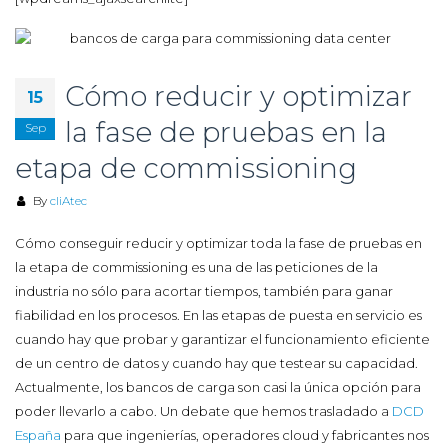
Cómo reducir y optimizar
15
la fase de pruebas en la
Sep
etapa de commissioning
By
cliAtec
Cómo conseguir reducir y optimizar toda la fase de pruebas en
la etapa de commissioning es una de las peticiones de la
industria no sólo para acortar tiempos, también para ganar
fiabilidad en los procesos. En las etapas de puesta en servicio es
cuando hay que
probar y garantizar el funcionamiento eficiente
de un centro de datos y cuando hay que testear su capacidad.
Actualmente, los bancos de carga son casi la única opción para
poder llevarlo a cabo. Un debate que hemos trasladado a
DCD
España
para que ingenierías, operadores cloud y fabricantes nos