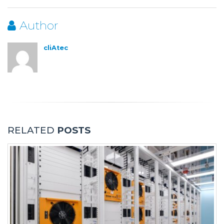
Author
cliAtec
RELATED
POSTS