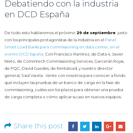
Debatiendo con la industria
en DCD España
De todo esto hablaremos el próximo
29 de septiembre
junto
con los principales protagonistas de la industria en el
Panel
Smart Load Banks para commissioning en data center, en el
evento DCD España
. Con Francisco Ramírez, de Data 4, Javier
Nieto, de Commtech Commissioning Services, Garcerán Rojas,
de PQC, David Guedes, de Rentaload, y nuestro director
general, Saúl Varela. Vente con nosotros para conocer a fondo
qué incluyen las pruebas de un banco de carga en la fase de
commissioning, cuáles son los plazos para obtener una prueba
de carga completa o cómo aplicar su uso en nuevos equipos.
Share this post