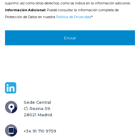
suprimir, así como otros derechos, como se indica en la información adicional;
Información Adicional:
Puede consultar la información completa de
Protección de Datos en nuestra
Política de Privacidad
*.
Sede Central

C\ Resina 59.

28021 Madrid.
+34 91 710 9759