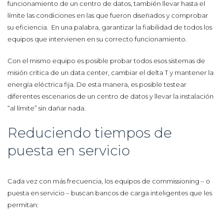
funcionamiento de un centro de datos, también llevar hasta el
límite las condiciones en las que fueron diseñados y comprobar
su eficiencia.
En una palabra, garantizar la fiabilidad de todos los
equipos que intervienen en su correcto funcionamiento.
Con el mismo equipo es posible probar todos esos sistemas de
misión crítica de un data center, cambiar el delta T y mantener la
energía eléctrica fija. De esta manera, es posible testear
diferentes escenarios de un centro de datos y llevar la instalación
“al límite” sin dañar nada.
Reduciendo tiempos de
puesta en servicio
Cada vez con más frecuencia, los equipos de commissioning – o
puesta en servicio – buscan bancos de carga inteligentes que les
permitan: