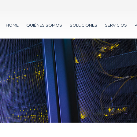
HOME
QUIÉNES SOMOS
SOLUCIONES
SERVICIOS