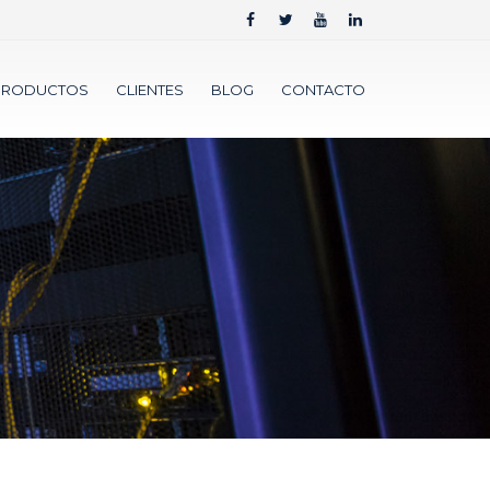
PRODUCTOS
CLIENTES
BLOG
CONTACTO