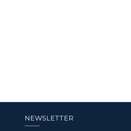
NEWSLETTER