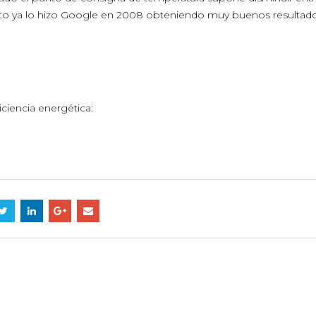
esto ya lo hizo Google en 2008 obteniendo muy buenos resultado
ciencia energética: