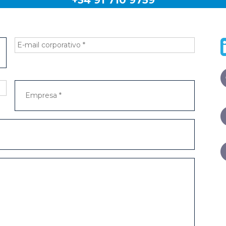
+34 91 710 9759