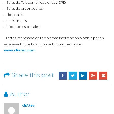
– Salas de Telecomunicaciones y CPD.
– Salas de ordenadores.
– Hospitales.
– Salas limpias.
– Procesos especiales.
Si estás interesado en recibir más información o participar en
este evento ponte en contacto con nosotros, en
www.cliatec.com
Share this post
Author
cliAtec