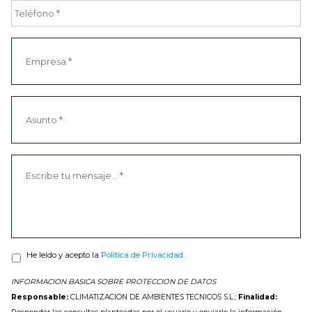
He leído y acepto la
Política de Privacidad.
INFORMACION BASICA SOBRE PROTECCION DE DATOS
Responsable:
CLIMATIZACION DE AMBIENTES TECNICOS S.L.;
Finalidad: