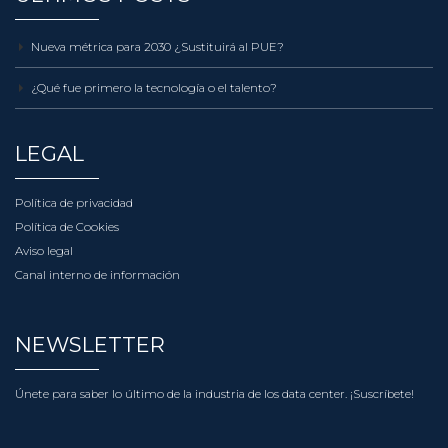
Nueva métrica para 2030 ¿Sustituirá al PUE?
¿Qué fue primero la tecnología o el talento?
LEGAL
Política de privacidad
Política de Cookies
Aviso legal
Canal interno de información
NEWSLETTER
Únete para saber lo último de la industria de los data center.
¡Suscríbete!