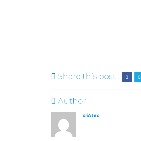
Share this post
Author
cliAtec