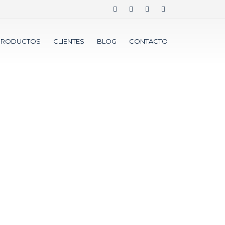
PRODUCTOS
CLIENTES
BLOG
CONTACTO