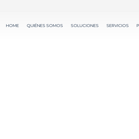
HOME
QUIÉNES SOMOS
SOLUCIONES
SERVICIOS