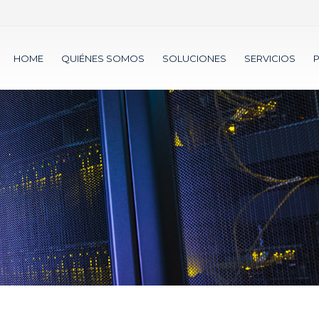
HOME
QUIÉNES SOMOS
SOLUCIONES
SERVICIOS