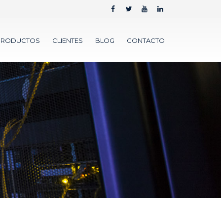
PRODUCTOS
CLIENTES
BLOG
CONTACTO